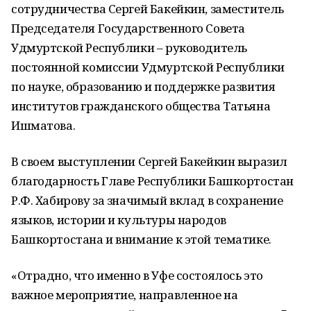
сотрудничества Сергей Бакейкин, заместитель
Председателя Государственного Совета
Удмуртской Республики – руководитель
постоянной комиссии Удмуртской Республики
по науке, образованию и поддержке развития
институтов гражданского общества Татьяна
Ишматова.
В своем выступлении Сергей Бакейкин выразил
благодарность Главе Республики Башкортостан
Р.Ф. Хабирову за значимый вклад в сохранение
языков, истории и культуры народов
Башкортостана и внимание к этой тематике.
«Отрадно, что именно в Уфе состоялось это
важное мероприятие, направленное на