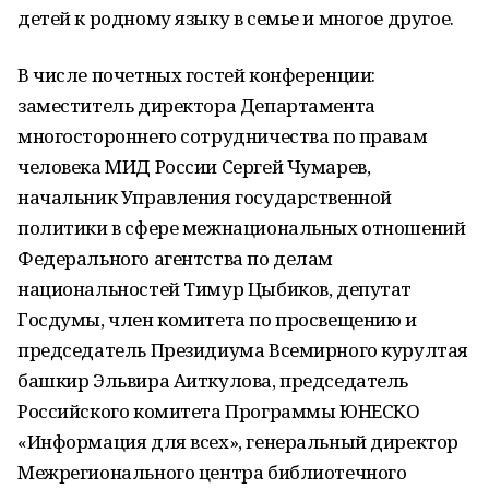
детей к родному языку в семье и многое другое.
В числе почетных гостей конференции:
заместитель директора Департамента
многостороннего сотрудничества по правам
человека МИД России Сергей Чумарев,
начальник Управления государственной
политики в сфере межнациональных отношений
Федерального агентства по делам
национальностей Тимур Цыбиков, депутат
Госдумы, член комитета по просвещению и
председатель Президиума Всемирного курултая
башкир Эльвира Аиткулова, председатель
Российского комитета Программы ЮНЕСКО
«Информация для всех», генеральный директор
Межрегионального центра библиотечного