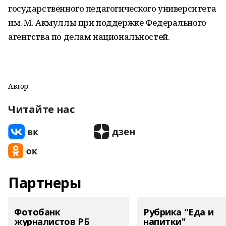
государственного педагогического университета
им. М. Акмуллы при поддержке Федерального
агентства по делам национальностей.
Автор:
Читайте нас
Партнеры
Фотобанк
Рубрика "Еда и
журналистов РБ
напитки"