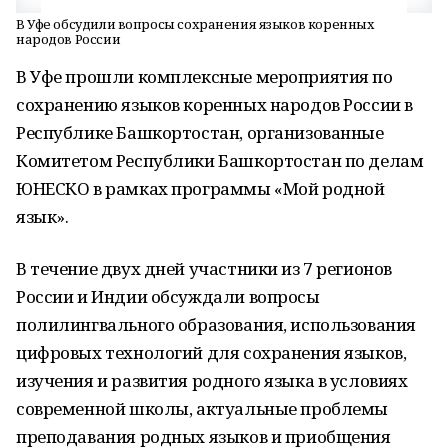
В Уфе обсудили вопросы сохранения языков коренных
народов России
В Уфе прошли комплексные мероприятия по
сохранению языков коренных народов России в
Республике Башкортостан, организованные
Комитетом Республики Башкортостан по делам
ЮНЕСКО в рамках программы «Мой родной
язык».
В течение двух дней участники из 7 регионов
России и Индии обсуждали вопросы
полилингвального образования, использования
цифровых технологий для сохранения языков,
изучения и развития родного языка в условиях
современной школы, актуальные проблемы
преподавания родных языков и приобщения