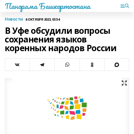
Панорама Башкортостана
Новости
6 ОКТЯБРЯ 2023, 03:54
В Уфе обсудили вопросы
сохранения языков
коренных народов России