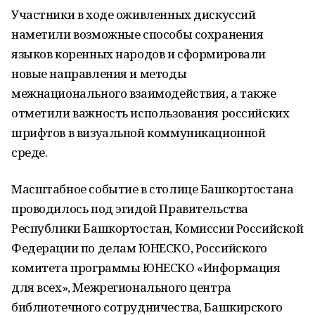
Участники в ходе оживленных дискуссий
наметили возможные способы сохранения
языков коренных народов и сформировали
новые направления и методы
межнационального взаимодействия, а также
отметили важность использования российских
шрифтов в визуальной коммуникационной
среде.
Масштабное событие в столице Башкортостана
проводилось под эгидой Правительства
Республики Башкортостан, Комиссии Российской
Федерации по делам ЮНЕСКО, Российского
комитета программы ЮНЕСКО «Информация
для всех», Межрегионального центра
библиотечного сотрудничества, Башкирского