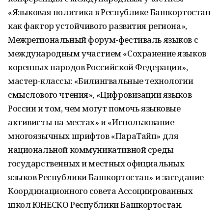
«Языковая политика в Республике Башкортостан
как фактор устойчивого развития региона»,
Межрегиональный форум-фестиваль языков с
международным участием «Сохранение языков
коренных народов Российской Федерации»,
мастер-классы: «Билингвальные технологии
смыслового чтения», «Цифровизации языков
России и том, чем могут помочь языковые
активисты на местах» и «Использование
многоязычных шрифтов «ПараТайп» для
национальной коммуникативной среды
государственных и местных официальных
языков Республики Башкортостан» и заседание
Координационного совета Ассоциированных
школ ЮНЕСКО Республики Башкортостан.