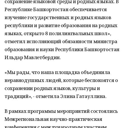
сохранение языковой среды и родных языках. В
Республике Башкортостан обеспечивается
изучение государственных и родных языков
республики и развитие образования на родных
языках, открыто 8 полилингвальных школ»,
отметил исполняющий обязанности министра
образования и науки Республики Башкортостан
Ильдар Мавлетбердин.
«Мы рады, что наша площадка объединила
неравнодушных людей, которые беспокоятся о
сохранении родных языков, культуры и
традиций», - отметила Элина Гатауллина.
В рамках программы мероприятий состоялись
Межрегиональная научно-практическая
конференция с международным участием