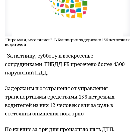
"Пировали, веселились"...В Башкирии задержано 156 нетрезвых
водителей
За пятницу, субботу и воскресенье
сотрудниками ГИБДД РБ пресечено более 4300
нарушений ПДД.
Задержаны и отстранены от управления
транспортными средствами 156 нетрезвых
водителей из них 12 человек сели за руль в
состоянии опьянения повторно.
По их вине за три дня произошло пять ДТП.