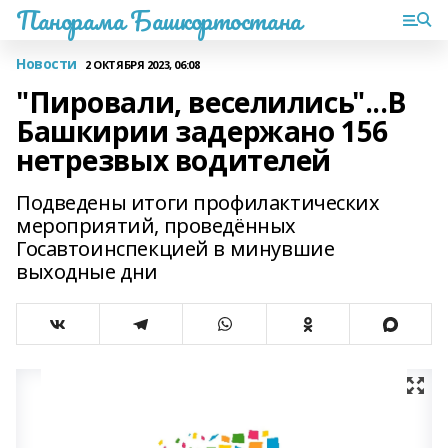
Панорама Башкортостана
Новости
2 ОКТЯБРЯ 2023, 06:08
"Пировали, веселились"...В
Башкирии задержано 156
нетрезвых водителей
Подведены итоги профилактических
мероприятий, проведённых
Госавтоинспекцией в минувшие
выходные дни