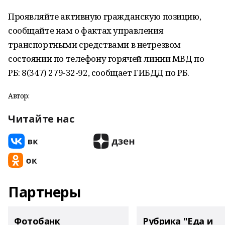
Проявляйте активную гражданскую позицию,
сообщайте нам о фактах управления
транспортными средствами в нетрезвом
состоянии по телефону горячей линии МВД по
РБ: 8(347) 279-32-92, сообщает ГИБДД по РБ.
Автор:
Читайте нас
Партнеры
Фотобанк
Рубрика "Еда и