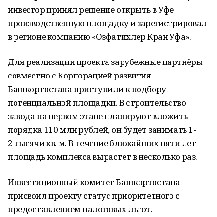
инвестор принял решение открыть в Уфе
производственную площадку и зарегистрировал
в регионе компанию «Озфатихлер Кран Уфа».
Для реализации проекта зарубежные партнёры
совместно с Корпорацией развития
Башкортостана приступили к подбору
потенциальной площадки. В строительство
завода на первом этапе планируют вложить
порядка 110 млн рублей, он будет занимать 1-
2 тысячи кв. м. В течение ближайших пяти лет
площадь комплекса вырастет в несколько раз.
Инвестиционный комитет Башкортостана
присвоил проекту статус приоритетного с
предоставлением налоговых льгот.