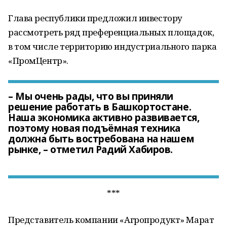
Глава республики предложил инвестору
рассмотреть ряд преференциальных площадок,
в том числе территорию индустриального парка
«ПромЦентр».
– Мы очень рады, что вы приняли
решение работать в Башкортостане.
Наша экономика активно развивается,
поэтому новая подъёмная техника
должна быть востребована на нашем
рынке, – отметил Радий Хабиров.
***
Представитель компании «Агропродукт» Марат