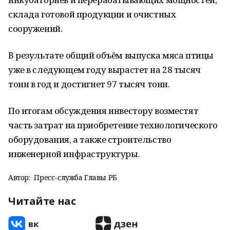
склада готовой продукции и очистных
сооружений.
В результате общий объём выпуска мяса птицы
уже в следующем году вырастет на 28 тысяч
тонн в год и достигнет 97 тысяч тонн.
По итогам обсуждения инвестору возместят
часть затрат на приобретение технологического
оборудования, а также строительство
инженерной инфраструктуры.
Автор:
Пресс-служба Главы РБ
Читайте нас