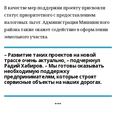
В качестве мер поддержки проекту присвоили
статус приоритетного с предоставлением
налоговых льгот. Администрация Мишкинского
района также окажет содействие в оформлении
земельного участка.
– Развитие таких проектов на новой
трассе очень актуально, – подчеркнул
Радий Хабиров. – Мы готовы оказывать
необходимую поддержку
предпринимателям, которые строят
сервисные объекты на наших дорогах.
***