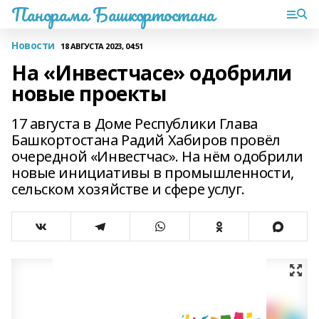
Панорама Башкортостана
Новости
18 АВГУСТА 2023, 04:51
На «Инвестчасе» одобрили
новые проекты
17 августа в Доме Республики Глава
Башкортостана Радий Хабиров провёл
очередной «Инвестчас». На нём одобрили
новые инициативы в промышленности,
сельском хозяйстве и сфере услуг.