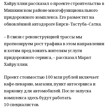
Хайруллин рассказал о проекте строительства в
Мишкинском районе многофункционального
придорожного комплекса. Его разместят на
обновлённой автодороге Бирск–Тастуба–Сатка.
– В связи с реконструкцией трассы мы
прогнозируем рост трафика в этом направлении
и хотим предложить жителям услуги
придорожного сервиса, – рассказал Марат
Хайруллин.
Проект стоимостью 100 млн рублей включает
кафе-пекарню, магазин, пункт автосервиса и
парковку для автомобилей. После запуска
комплекса здесь будут работать
10 специалистов.