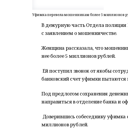
Уфимка перевела мошенникам более 5 миллионов р
В дежурную часть Отдела полиции 
с заявлением о мошенничестве.
Женщина рассказала, что мошенник
нее более 5 миллионов рублей.
Ей поступил звонок от якобы сотру
банковский счет уфимки пытаются 
Под предлогом сохранения денежн
направиться в отделение банка и о
Доверившись собеседнику уфимка 
миллионов рублей.