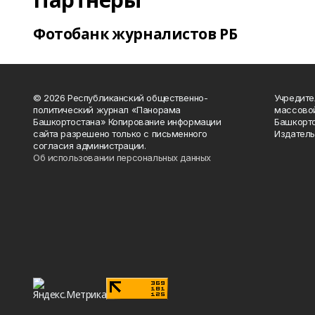
Фотобанк журналистов РБ
© 2026 Республиканский общественно-
Учредите
политический журнал «Панорама
массово
Башкортостана» Копирование информации
Башкорто
сайта разрешено только с письменного
Издатель
согласия администрации.
Об использовании персональных данных