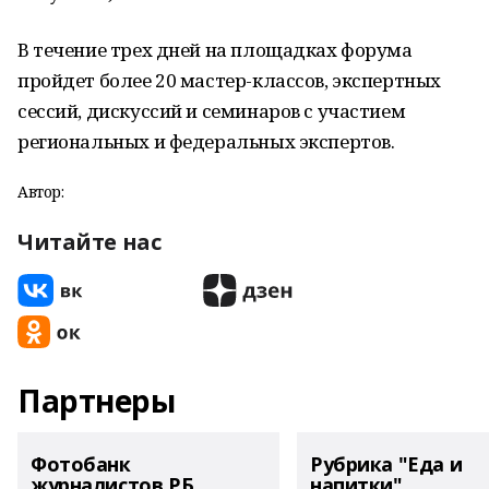
В течение трех дней на площадках форума
пройдет более 20 мастер-классов, экспертных
сессий, дискуссий и семинаров с участием
региональных и федеральных экспертов.
Автор:
Читайте нас
Партнеры
Фотобанк
Рубрика "Еда и
журналистов РБ
напитки"