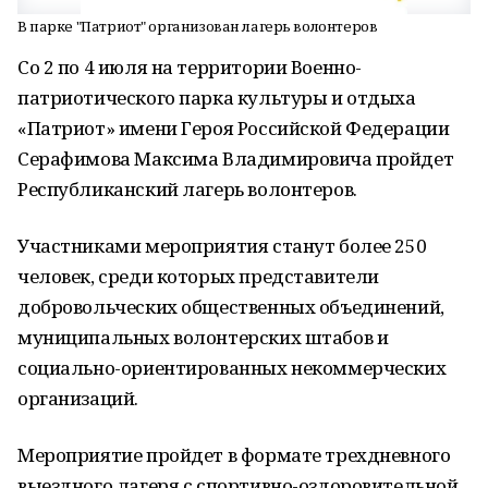
В парке "Патриот" организован лагерь волонтеров
Со 2 по 4 июля на территории Военно-
патриотического парка культуры и отдыха
«Патриот» имени Героя Российской Федерации
Серафимова Максима Владимировича пройдет
Республиканский лагерь волонтеров.
Участниками мероприятия станут более 250
человек, среди которых представители
добровольческих общественных объединений,
муниципальных волонтерских штабов и
социально-ориентированных некоммерческих
организаций.
Мероприятие пройдет в формате трехдневного
выездного лагеря с спортивно-оздоровительной,