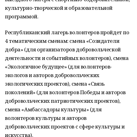
культурно-творческой и образовательной
программой.
Республиканский лагерь волонтеров пройдет по
4 тематическим сменам: смена «Созидатели
добра» (для организаторов добровольческой
деятельности и событийных волонтеров), смена
«Экологичное будущее» (для волонтеров-
экологов и авторов добровольческих
экологических проектов), смена «Связь
поколений» (для волонтеров Победы и авторов
добровольческих патриотических проектов),
смена «Амбассадоры культуры» (для
волонтеров культуры и авторов
добровольческих проектов с сфере культуры и
искусства).