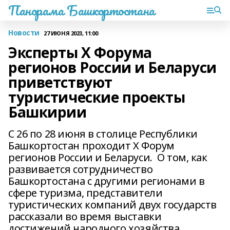
Панорама Башкортостана
Новости
27 ИЮНЯ 2023, 11:00
Эксперты X Форума
регионов России и Беларуси
приветствуют
туристические проекты
Башкирии
С 26 по 28 июня в столице Республики
Башкортостан проходит X Форум
регионов России и Беларуси. О том, как
развивается сотрудничество
Башкортостана с другими регионами в
сфере туризма, представители
туристических компаний двух государств
рассказали во время выставки
достижений народного хозяйства.