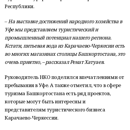
Республики.
–
На выставке достижений народного хозяйства в
Уфе мы представляем туристический и
промышленный потенциал нашего региона.
Кстати, питьевая вода из Карачаево-Черкесии есть
во многих магазинах столицы Башкортостана, это
очень приятно, – рассказал Ренат Хатуаев.
Руководитель НКО поделился впечатлениями от
пребывания в Уфе. А также отметил, что в сфере
туризма Башкортостана есть ряд проектов,
которые могут быть интересны и
представителям туристического бизнеса
Карачаево-Черкессии.