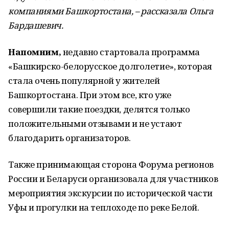
компаниями Башкортостана, – рассказала Ольга
Бардашевич.
Напомним,
недавно стартовала программа
«Башкирско-белорусское долголетие», которая
стала очень популярной у жителей
Башкортостана. При этом все, кто уже
совершили такие поездки, делятся только
положительными отзывами и не устают
благодарить организаторов.
Также принимающая сторона Форума регионов
России и Беларуси организовала для участников
мероприятия экскурсии по исторической части
Уфы и прогулки на теплоходе по реке Белой.