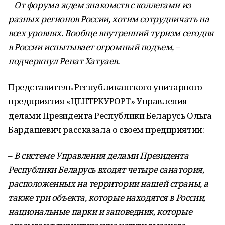
–
От форума ждем знакомств с коллегами из
разных регионов России, хотим сотрудничать на
всех уровнях. Вообще внутренний туризм сегодня
в России испытывает огромный подъем, –
подчеркнул Ренат Хатуаев.
Представитель Республиканского унитарного
предприятия «ЦЕНТРКУРОРТ» Управления
делами Президента Республики Беларусь Ольга
Бардашевич рассказала о своем предприятии:
–
В системе Управления делами Президента
Республики Беларусь входят четыре санатория,
расположенных на территории нашей страны, а
также три объекта, которые находятся в России,
национальные парки и заповедник, которые