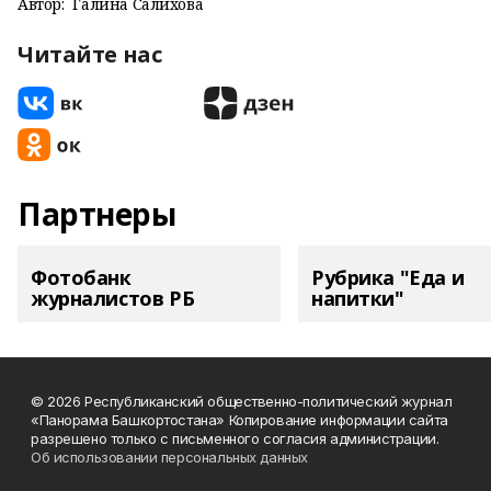
Автор:
Галина Салихова
Читайте нас
Партнеры
Фотобанк
Рубрика "Еда и
журналистов РБ
напитки"
© 2026 Республиканский общественно-политический журнал
«Панорама Башкортостана» Копирование информации сайта
разрешено только с письменного согласия администрации.
Об использовании персональных данных