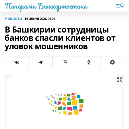
Панорама Башкортостана
Новости
16 ИЮНЯ 2023, 04:04
В Башкирии сотрудницы
банков спасли клиентов от
уловок мошенников