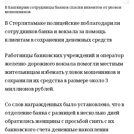
В Башкирии сотрудницы банков спасли клиентов от уловок
мошенников
В Стерлитамаке полицейские поблагодарили
сотрудников банка и вокзала за помощь
клиентам в сохранении денежных средств
Работницы банковских учреждений и оператор
железно-дорожного вокзала помогли местным
жительницам избежать уловок мошенников и
сохранили их средства в размере около 3
миллионов рублей.
Со слов награжденных было установлено, что в
отделение банка с разницей в несколько дней
обратились женщины с просьбой снять с их
банковского счета денежные накопления