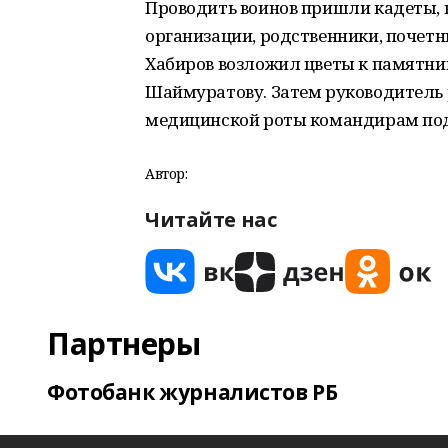
Проводить воинов пришли кадеты,
организации, родственники, почет
Хабиров возложил цветы к памятни
Шаймуратову. Затем руководитель 
медицинской роты командирам по
Автор:
Читайте нас
Партнеры
Фотобанк журналистов РБ