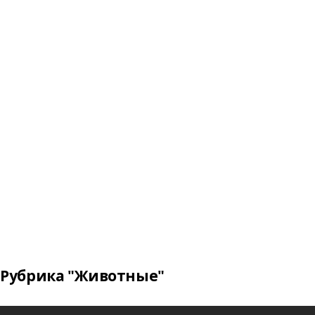
Рубрика "Животные"