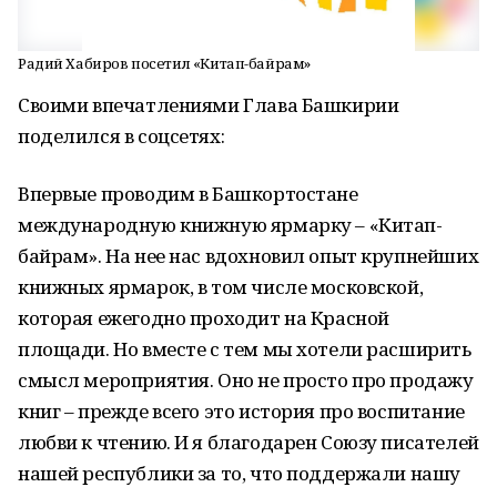
Радий Хабиров посетил «Китап-байрам»
Своими впечатлениями Глава Башкирии
поделился в соцсетях:
Впервые проводим в Башкортостане
международную книжную ярмарку – «Китап-
байрам». На нее нас вдохновил опыт крупнейших
книжных ярмарок, в том числе московской,
которая ежегодно проходит на Красной
площади. Но вместе с тем мы хотели расширить
смысл мероприятия. Оно не просто про продажу
книг – прежде всего это история про воспитание
любви к чтению. И я благодарен Союзу писателей
нашей республики за то, что поддержали нашу