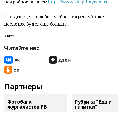
подробности здесь:
https://www.kitap-bayram.ru
И надеюсь, что любителей книг в республике
после нее будет еще больше.
Автор:
Читайте нас
Партнеры
Фотобанк
Рубрика "Еда и
журналистов РБ
напитки"