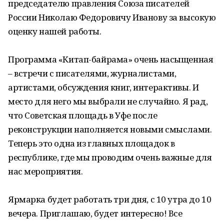
председателю правления Союза писателей
России Николаю Федоровичу Иванову за высокую
оценку нашей работы.
Программа «Китап-байрама» очень насыщенная
– встречи с писателями, журналистами,
артистами, обсуждения книг, интерактивы. И
место для него мы выбрали не случайно. Я рад,
что Советская площадь в Уфе после
реконструкции наполняется новыми смыслами.
Теперь это одна из главных площадок в
республике, где мы проводим очень важные для
нас мероприятия.
Ярмарка будет работать три дня, с 10 утра до 10
вечера. Приглашаю, будет интересно! Все