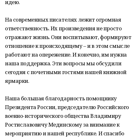
идею.
На современных писателях лежит огромная
ответственность. Их произведения не просто
отражают жизнь. Они воспитывают, формируют
отношение к происходящему – и в этом смысле
работают на опережение. И конечно, им нужна
наша поддержка. Эти вопросы мы обсудили
сегодня с почетными гостями нашей книжной
ярмарки.
Наша большая благодарность помощнику
Президента России, председателю Российского
военно-исторического общества Владимиру
Ростиславовичу Мединскому за внимание к
мероприятию и нашей республике. И спасибо