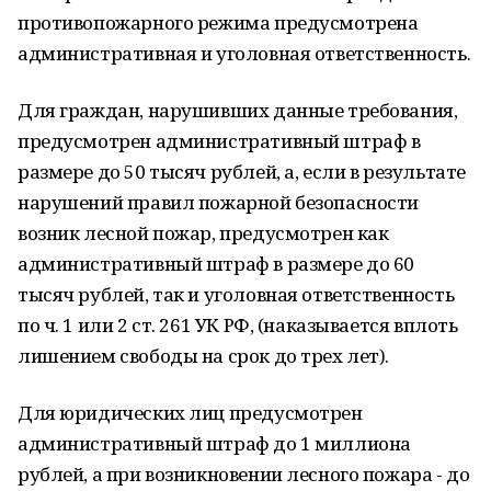
противопожарного режима предусмотрена
административная и уголовная ответственность.
Для граждан, нарушивших данные требования,
предусмотрен административный штраф в
размере до 50 тысяч рублей, а, если в результате
нарушений правил пожарной безопасности
возник лесной пожар, предусмотрен как
административный штраф в размере до 60
тысяч рублей, так и уголовная ответственность
по ч. 1 или 2 ст. 261 УК РФ, (наказывается вплоть
лишением свободы на срок до трех лет).
Для юридических лиц предусмотрен
административный штраф до 1 миллиона
рублей, а при возникновении лесного пожара - до