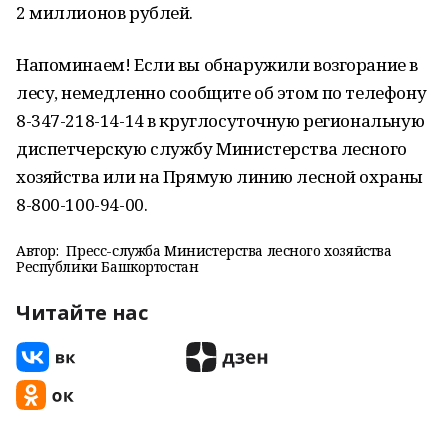
2 миллионов рублей.
Напоминаем! Если вы обнаружили возгорание в
лесу, немедленно сообщите об этом по телефону
8-347-218-14-14 в круглосуточную региональную
диспетчерскую службу Министерства лесного
хозяйства или на Прямую линию лесной охраны
8-800-100-94-00.
Автор:
Пресс-служба Министерства лесного хозяйства
Республики Башкортостан
Читайте нас