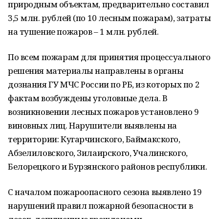
природным объектам, предварительно составил
3,5 млн. рублей (по 10 лесным пожарам), затраты
на тушение пожаров – 1 млн. рублей.
По всем пожарам для принятия процессуального
решения материалы направлены в органы
дознания ГУ МЧС России по РБ, из которых по 2
фактам возбуждены уголовные дела. В
возникновении лесных пожаров установлено 9
виновных лиц. Нарушители выявлены на
территории: Кугарчинского, Баймакского,
Абзелиловского, Зилаирского, Учалинского,
Белорецкого и Бурзянского районов республики.
С началом пожароопасного сезона выявлено 19
нарушений правил пожарной безопасности в