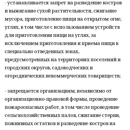
- устанавливается запрет на разведение костров
и выжигание сухой растительности, сжигание
мусора, приготовление пищи на открытом огне,
углях, в том числе с использованием устройств
для приготовления пищи на углях, за
исключением приготовления и приема пищи в
специально отведенных зонах,
предусмотренных на территориях поселений и
городских округов, садоводческих и
огороднических некоммерческих товариществ;
- запрещается организациям, независимо от
организационно-правовой формы, проведение
пожароопасных работ, в том числе проведение
сельскохозяйственных палов, сжигание стерни,
пожнивных остатков и разведение костров на