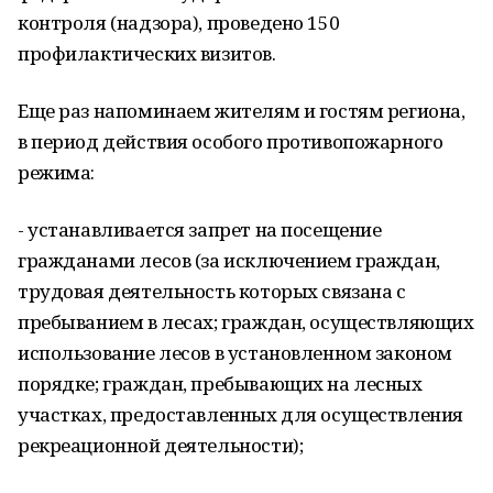
контроля (надзора), проведено 150
профилактических визитов.
Еще раз напоминаем жителям и гостям региона,
в период действия особого противопожарного
режима:
- устанавливается запрет на посещение
гражданами лесов (за исключением граждан,
трудовая деятельность которых связана с
пребыванием в лесах; граждан, осуществляющих
использование лесов в установленном законом
порядке; граждан, пребывающих на лесных
участках, предоставленных для осуществления
рекреационной деятельности);