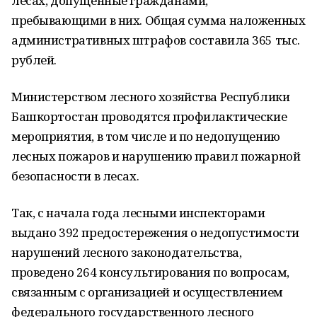
лесах, допущенные гражданами,
пребывающими в них. Общая сумма наложенных
административных штрафов составила 365 тыс.
рублей.
Министерством лесного хозяйства Республики
Башкортостан проводятся профилактические
мероприятия, в том числе и по недопущению
лесных пожаров и нарушению правил пожарной
безопасности в лесах.
Так, с начала года лесными инспекторами
выдано 392 предостережения о недопустимости
нарушений лесного законодательства,
проведено 264 консультирования по вопросам,
связанным с организацией и осуществлением
федерального государственного лесного