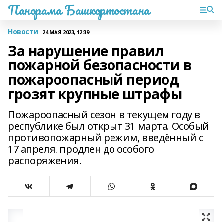
Панорама Башкортостана
Новости
24 МАЯ 2023, 12:39
За нарушение правил
пожарной безопасности в
пожароопасный период
грозят крупные штрафы
Пожароопасный сезон в текущем году в
республике был открыт 31 марта. Особый
противопожарный режим, введённый с
17 апреля, продлен до особого
распоряжения.