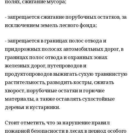
полях, сжигание мусора;
- запрещается сжигание порубочных остатков, за
исключением земель лесного фонда;
- запрещается в границах полос отвода и
придорожных полосах автомобильных дорог, в
границах полос отвода и охранных зонах
железных дорог, путепроводов и
продуктопроводов выжигать сухую травянистую
растительность, разводить костры, сжигать
хворост, порубочные остатки и горючие
материалы, а также оставлять сухостойные
деревья и кустарники.
Стоит отметить, что за нарушение правил
пожарной безопасности в лесах в период особого