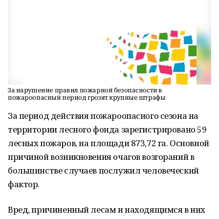
За нарушение правил пожарной безопасности в
пожароопасный период грозят крупные штрафы
За период действия пожароопасного сезона на
территории лесного фонда зарегистрировано 59
лесных пожаров, на площади 873,72 га. Основной
причиной возникновения очагов возгораний в
большинстве случаев послужил человеческий
фактор.
Вред, причиненный лесам и находящимся в них