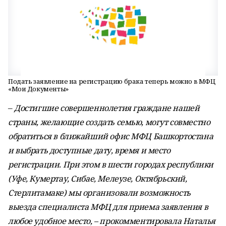
Подать заявление на регистрацию брака теперь можно в МФЦ
«Мои Документы»
–
Достигшие совершеннолетия граждане нашей
страны, желающие создать семью, могут совместно
обратиться в ближайший офис МФЦ Башкортостана
и выбрать доступные дату, время и место
регистрации. При этом в шести городах республики
(Уфе, Кумертау, Сибае, Мелеузе, Октябрьский,
Стерлитамаке) мы организовали возможность
выезда специалиста МФЦ для приема заявления в
любое удобное место, – прокомментировала Наталья