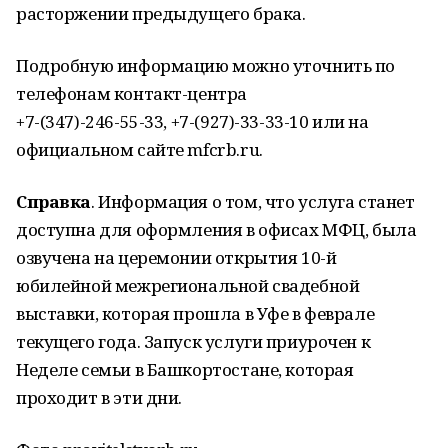
расторжении предыдущего брака.
Подробную информацию можно уточнить по
телефонам контакт-центра
+7-(347)-246-55-33, +7-(927)-33-33-10 или на
официальном сайте mfcrb.ru.
Справка
. Информация о том, что услуга станет
доступна для оформления в офисах МФЦ, была
озвучена на церемонии открытия 10-й
юбилейной межрегиональной свадебной
выставки, которая прошла в Уфе в феврале
текущего года. Запуск услуги приурочен к
Неделе семьи в Башкортостане, которая
проходит в эти дни.