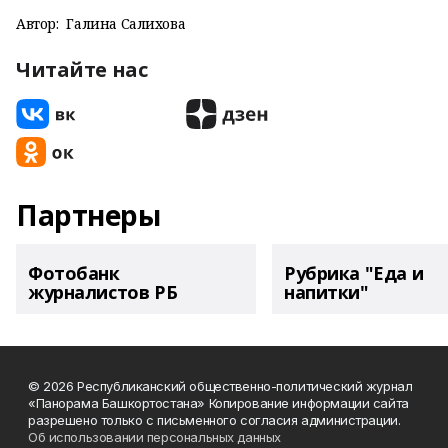
Автор:
Галина Салихова
Читайте нас
Партнеры
Фотобанк
Рубрика "Еда и
журналистов РБ
напитки"
© 2026 Республиканский общественно-политический журнал
«Панорама Башкортостана» Копирование информации сайта
разрешено только с письменного согласия администрации.
Об использовании персональных данных