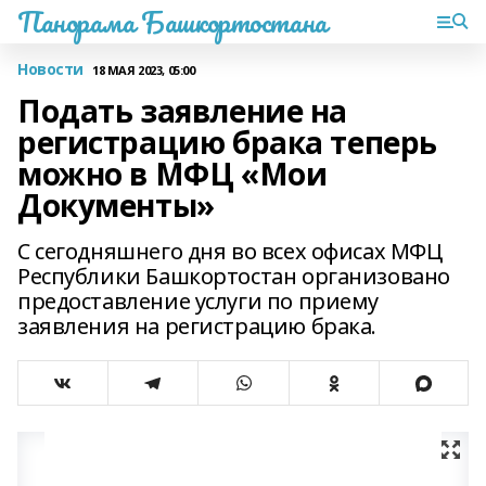
Панорама Башкортостана
Новости
18 МАЯ 2023, 05:00
Подать заявление на
регистрацию брака теперь
можно в МФЦ «Мои
Документы»
С сегодняшнего дня во всех офисах МФЦ
Республики Башкортостан организовано
предоставление услуги по приему
заявления на регистрацию брака.