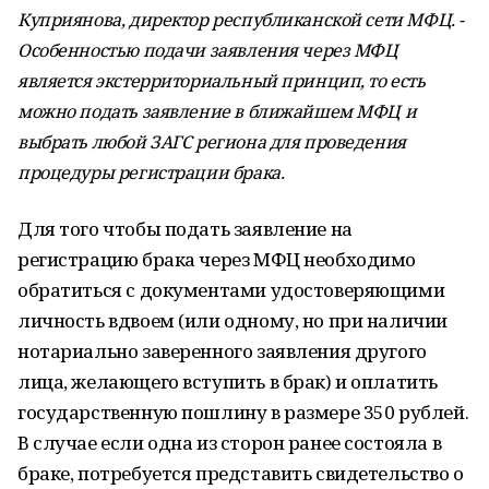
Куприянова, директор республиканской сети МФЦ. -
Особенностью подачи заявления через МФЦ
является экстерриториальный принцип, то есть
можно подать заявление в ближайшем МФЦ и
выбрать любой ЗАГС региона для проведения
процедуры регистрации брака.
Для того чтобы подать заявление на
регистрацию брака через МФЦ необходимо
обратиться с документами удостоверяющими
личность вдвоем (или одному, но при наличии
нотариально заверенного заявления другого
лица, желающего вступить в брак) и оплатить
государственную пошлину в размере 350 рублей.
В случае если одна из сторон ранее состояла в
браке, потребуется представить свидетельство о