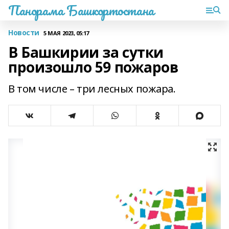
Панорама Башкортостана
Новости
5 МАЯ 2023, 05:17
В Башкирии за сутки
произошло 59 пожаров
В том числе – три лесных пожара.