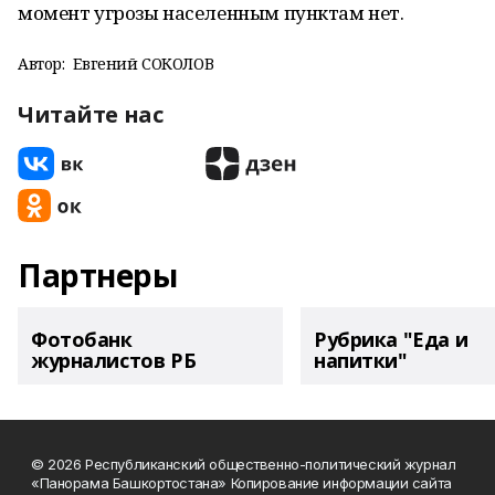
момент угрозы населенным пунктам нет.
Автор:
Евгений СОКОЛОВ
Читайте нас
Партнеры
Фотобанк
Рубрика "Еда и
журналистов РБ
напитки"
© 2026 Республиканский общественно-политический журнал
«Панорама Башкортостана» Копирование информации сайта