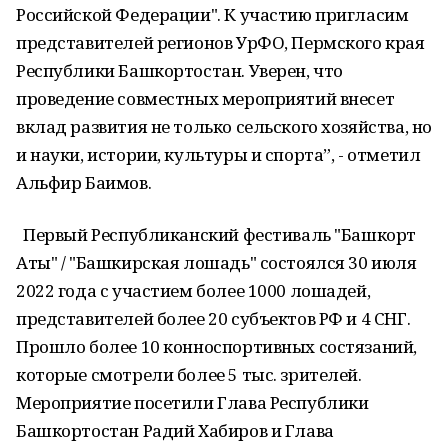
Российской Федерации". К участию пригласим
представителей регионов УрФО, Пермского края
Республики Башкортостан. Уверен, что
проведение совместных мероприятий внесет
вклад развития не только сельского хозяйства, но
и науки, истории, культуры и спорта”, - отметил
Альфир Баимов.
Первый Республиканский фестиваль "Башкорт
Аты" / "Башкирская лошадь" состоялся 30 июля
2022 года с участием более 1000 лошадей,
представителей более 20 субъектов РФ и 4 СНГ.
Прошло более 10 конноспортивных состязаний,
которые смотрели более 5 тыс. зрителей.
Мероприятие посетили Глава Республики
Башкортостан Радий Хабиров и Глава