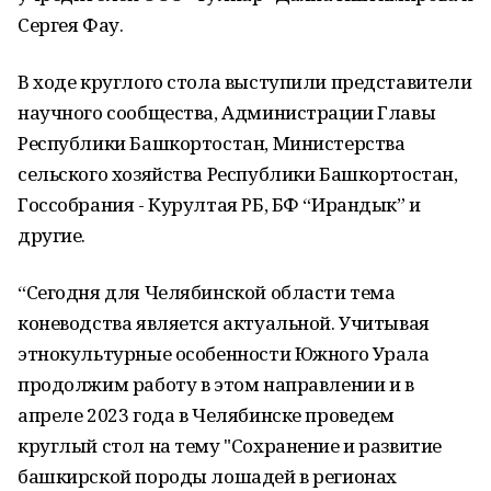
Сергея Фау.
В ходе круглого стола выступили представители
научного сообщества, Администрации Главы
Республики Башкортостан, Министерства
сельского хозяйства Республики Башкортостан,
Госсобрания - Курултая РБ, БФ “Ирандык” и
другие.
“Сегодня для Челябинской области тема
коневодства является актуальной. Учитывая
этнокультурные особенности Южного Урала
продолжим работу в этом направлении и в
апреле 2023 года в Челябинске проведем
круглый стол на тему "Сохранение и развитие
башкирской породы лошадей в регионах