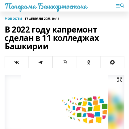
Панорама Башкортостана
Новости
17 ФЕВРАЛЯ 2023, 04:14
В 2022 году капремонт
сделан в 11 колледжах
Башкирии