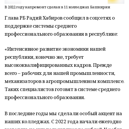
В 2022 году капремонт сделан в 11 колледжах Башкирии
Глава РБ Радий Хабиров сообщил в соцсетях о
поддержке системы среднего
профессионального образования в республике:
«Интенсивное развитие экономики нашей
республики, конечно же, требует
высококвалифицированных кадров. Прежде
всего – рабочих для нашей промышленности,
механизаторов в агропромышленном комплексе.
Таких специалистов готовят в системе среднего
профессионального образования.
В последние годы мы сделали особый акцент на
наших колледжах. С 2022 года начали ежегодно