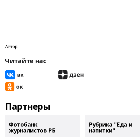
Автор:
Читайте нас
Партнеры
Фотобанк
Рубрика "Еда и
журналистов РБ
напитки"