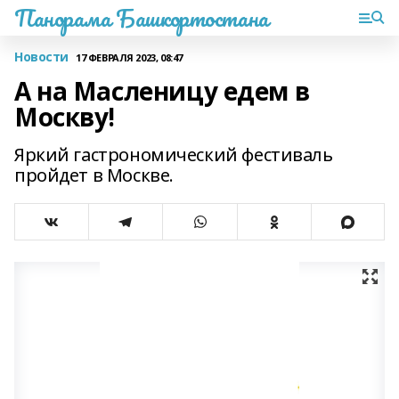
Панорама Башкортостана
Новости
17 ФЕВРАЛЯ 2023, 08:47
А на Масленицу едем в
Москву!
Яркий гастрономический фестиваль
пройдет в Москве.