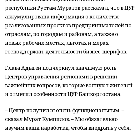
республики Рустам Муратов рассказал, что в ЦУР
аккумулирована информация о количестве
реализованных проектов предпринимателей по
отраслям, по городам и районам, а также о
новых рабочих местах, льготах и мерах
господдержки, деятельности бизнес-шерифов.
Глава Адыгеи подчеркнул значимую роль
Центров управления регионами в решении
важнейших вопросов, которые волнуют жителей
и отметил особенности ЦУР Башкортостана.
– Центр получился очень функциональным, –
сказал Мурат Кумпилов. – Мы обязательно
изучим ваши наработки, чтобы внедрить у себя.