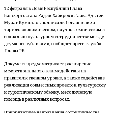
12 февраля в Доме Республики Глава
Башкортостана Радий Хабиров и Глава Адыгеи
Мурат Кумпилов подписали Соглашение о
торгово-экономическом, научно-техническом и
социально-культурном сотрудничестве между
двумя республиками, сообщает пресс-служба
Главы РБ.
Документ предусматривает расширение
межрегионального взаимодействия на
правительственном уровне, а также содействие
реализации совместных проектов, культурному
и туристическому обмену, методическую
помощь в различных вопросах.
Приоритетные направления сотрудничества