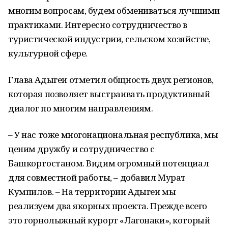
многим вопросам, будем обмениваться лучшими
практиками. Интересно сотрудничество в
туристической индустрии, сельском хозяйстве,
культурной сфере.
Глава Адыгеи отметил общность двух регионов,
которая позволяет выстраивать продуктивный
диалог по многим направлениям.
– У нас тоже многонациональная республика, мы
ценим дружбу и сотрудничество с
Башкортостаном. Видим огромный потенциал
для совместной работы, – добавил Мурат
Кумпилов. – На территории Адыгеи мы
реализуем два якорных проекта. Прежде всего
это горнолыжный курорт «Лагонаки», который