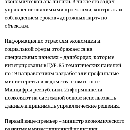
экономической аналитики. В числе его задач –
управление значимыми проектами, контроль за
соблюдением сроков «дорожных карт» по
объектам.
Информация по отраслям экономики и
социальной сферы отображается на
специальных панелях – дашбордах, которые
интегрированы в ЦУР. 85 тематических панелей
по 19 направлениям разработали профильные
министерства и ведомства совместно с
Минцифры республики. Информпанели
позволяют на системной основе использовать
данные и принимать управленческие решения.
Первый вице-премьер – министр экономического
развития и инвестиционной политики