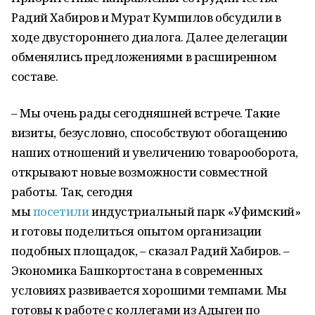
Радий Хабиров и Мурат Кумпилов обсудили в
ходе двустороннего диалога. Далее делегации
обменялись предложениями в расширенном
составе.
– Мы очень рады сегодняшней встрече. Такие
визиты, безусловно, способствуют обогащению
наших отношений и увеличению товарооборота,
открывают новые возможности совместной
работы. Так, сегодня
мы
посетили
индустриальный парк «Уфимский»
и готовы поделиться опытом организации
подобных площадок, – сказал Радий Хабиров. –
Экономика Башкортостана в современных
условиях развивается хорошими темпами. Мы
готовы к работе с коллегами из Адыгеи по