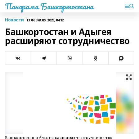
Панорама Башкортостана
Новости
13 ФЕВРАЛЯ 2023, 04:12
Башкортостан и Адыгея
расширяют сотрудничество
Башкортостан и Адыгея расширяют сотрудничество