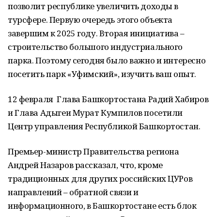
позволит республике увеличить доходы в
турсфере. Первую очередь этого объекта
завершим к 2025 году. Вторая инициатива –
строительство большого индустриального
парка. Поэтому сегодня было важно и интересно
посетить парк «Уфимский», изучить ваш опыт.
12 февраля Глава Башкортостана Радий Хабиров
и Глава Адыгеи Мурат Кумпилов посетили
Центр управления Республикой Башкортостан.
Премьер-министр Правительства региона
Андрей Назаров рассказал, что, кроме
традиционных для других российских ЦУРов
направлений – обратной связи и
информационного, в Башкортостане есть блок