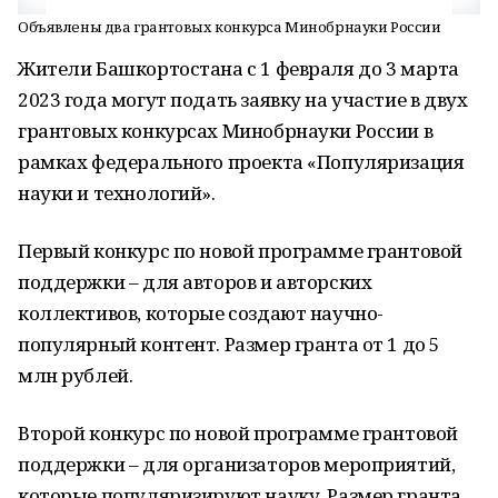
Объявлены два грантовых конкурса Минобрнауки России
Жители Башкортостана с 1 февраля до 3 марта
2023 года могут подать заявку на участие в двух
грантовых конкурсах Минобрнауки России в
рамках федерального проекта «Популяризация
науки и технологий».
Первый конкурс по новой программе грантовой
поддержки – для авторов и авторских
коллективов, которые создают научно-
популярный контент. Размер гранта от 1 до 5
млн рублей.
Второй конкурс по новой программе грантовой
поддержки – для организаторов мероприятий,
которые популяризируют науку. Размер гранта