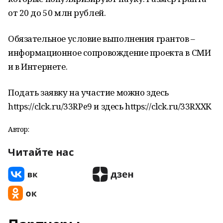
от 20 до 50 млн рублей.
Обязательное условие выполнения грантов –
информационное сопровождение проекта в СМИ
и в Интернете.
Подать заявку на участие можно здесь
https://clck.ru/33RPe9 и здесь https://clck.ru/33RXXK
Автор:
Читайте нас