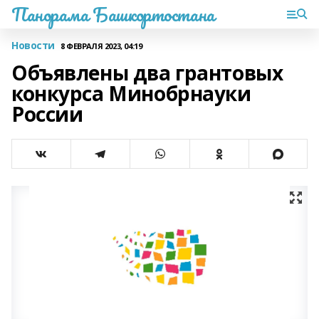
Панорама Башкортостана
Новости
8 ФЕВРАЛЯ 2023, 04:19
Объявлены два грантовых
конкурса Минобрнауки
России