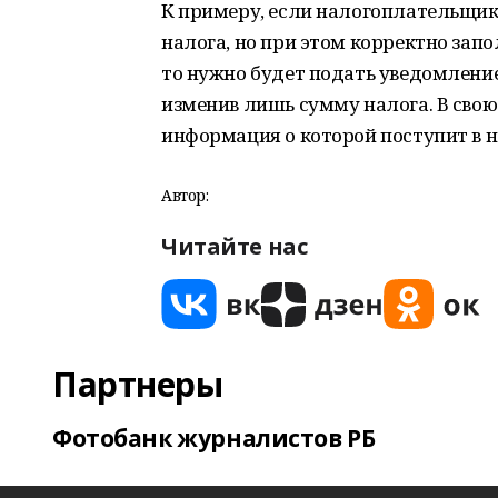
К примеру, если налогоплательщик
налога, но при этом корректно зап
то нужно будет подать уведомление 
изменив лишь сумму налога. В свою
информация о которой поступит в н
Автор:
Читайте нас
Партнеры
Фотобанк журналистов РБ