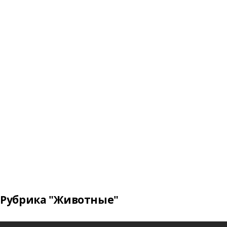
Рубрика "Животные"