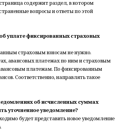
страница содержит раздел, в котором
траненные вопросы и ответы по этой
 об уплате фиксированных страховых
анным страховым взносам не нужно.
ах, авансовых платежах по ним и страховым
 авансовым платежам. По фиксированным
ансов. Соответственно, направлять такое
уведомлениях об исчисленных суммах
ять уточненное уведомление?
ходимо будет представить новое уведомление
.