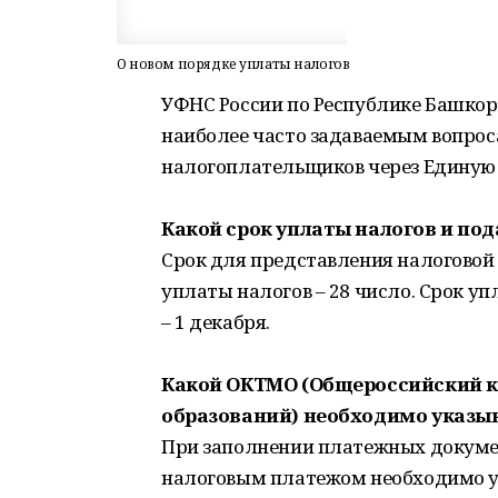
О новом порядке уплаты налогов
УФНС России по Республике Башкор
наиболее часто задаваемым вопрос
налогоплательщиков через Единую 
Какой срок уплаты налогов и по
Срок для представления налоговой 
уплаты налогов – 28 число. Срок у
– 1 декабря.
Какой ОКТМО (Общероссийский 
образований) необходимо указы
При заполнении платежных докумен
налоговым платежом необходимо у