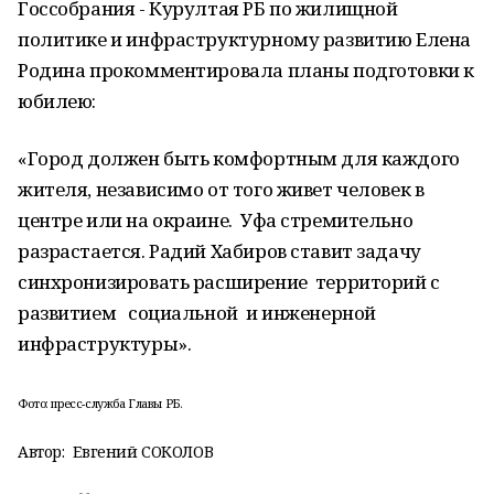
Госсобрания - Курултая РБ по жилищной
политике и инфраструктурному развитию Елена
Родина прокомментировала планы подготовки к
юбилею:
«Город должен быть комфортным для каждого
жителя, независимо от того живет человек в
центре или на окраине. Уфа стремительно
разрастается. Радий Хабиров ставит задачу
синхронизировать расширение территорий с
развитием социальной и инженерной
инфраструктуры».
Фото: пресс-служба Главы РБ.
Автор:
Евгений СОКОЛОВ