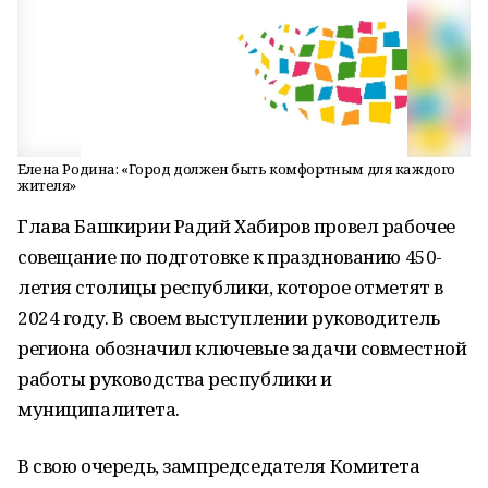
Елена Родина: «Город должен быть комфортным для каждого
жителя»
Глава Башкирии Радий Хабиров провел рабочее
совещание по подготовке к празднованию 450-
летия столицы республики, которое отметят в
2024 году. В своем выступлении руководитель
региона обозначил ключевые задачи совместной
работы руководства республики и
муниципалитета.
В свою очередь, зампредседателя Комитета