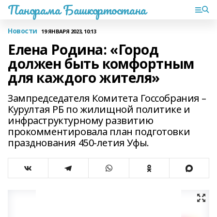
Панорама Башкортостана
Новости
19 ЯНВАРЯ 2023, 10:13
Елена Родина: «Город
должен быть комфортным
для каждого жителя»
Зампредседателя Комитета Госсобрания –
Курултая РБ по жилищной политике и
инфраструктурному развитию
прокомментировала план подготовки
празднования 450-летия Уфы.