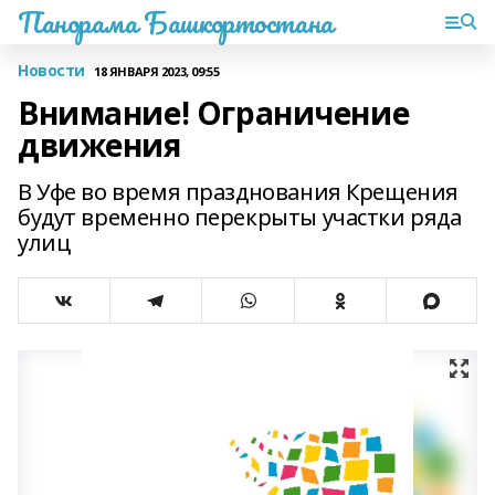
Панорама Башкортостана
Новости
18 ЯНВАРЯ 2023, 09:55
Внимание! Ограничение
движения
В Уфе во время празднования Крещения
будут временно перекрыты участки ряда
улиц