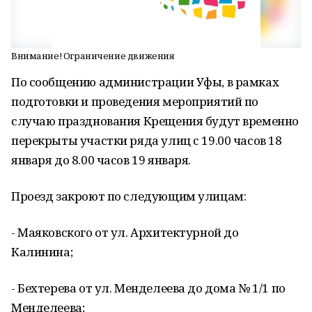
Внимание! Ограничение движения
По сообщению администрации Уфы, в рамках
подготовки и проведения мероприятий по
случаю празднования Крещения будут временно
перекрыты участки ряда улиц с 19.00 часов 18
января до 8.00 часов 19 января.
Проезд закроют по следующим улицам:
- Маяковского от ул. Архитектурной до
Калинина;
- Бехтерева от ул. Менделеева до дома № 1/1 по
Менделеева;