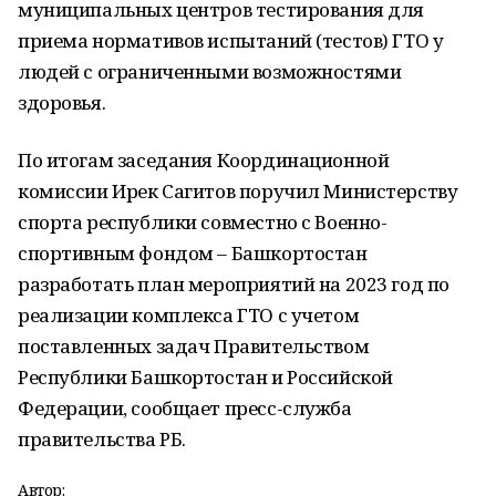
муниципальных центров тестирования для
приема нормативов испытаний (тестов) ГТО у
людей с ограниченными возможностями
здоровья.
По итогам заседания Координационной
комиссии Ирек Сагитов поручил Министерству
спорта республики совместно с Военно-
спортивным фондом – Башкортостан
разработать план мероприятий на 2023 год по
реализации комплекса ГТО с учетом
поставленных задач Правительством
Республики Башкортостан и Российской
Федерации, сообщает пресс-служба
правительства РБ.
Автор: