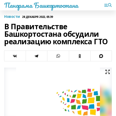
Панорама Башкортостана
Новости
28 ДЕКАБРЯ 2022, 05:39
В Правительстве
Башкортостана обсудили
реализацию комплекса ГТО