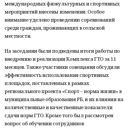
международных физкультурных и спортивных
мероприятий внесены изменения. Особое
внимание уделено проведению соревнований
среди граждан, проживающих в сельской
местности.
На заседании были подведены итоги работы по
внедрению и реализации Комплекса ГТО за 11
месяцев. Также участники совещания обсудили
эффективность использования спортивных
площадок, поставленных в рамках
регионального проекта «Спорт – норма жизни» в
муниципальные образования РБ, и их влиянии на
количественные и качественные показатели
сдачи норм ГТО. Кроме того был рассмотрен
вопрос об обучении сотрудников