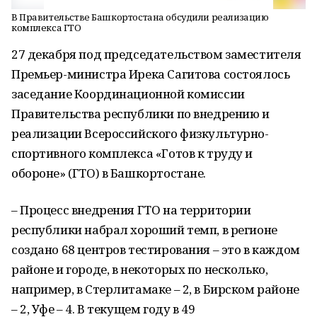
В Правительстве Башкортостана обсудили реализацию
комплекса ГТО
27 декабря под председательством заместителя
Премьер-министра Ирека Сагитова состоялось
заседание Координационной комиссии
Правительства республики по внедрению и
реализации Всероссийского физкультурно-
спортивного комплекса «Готов к труду и
обороне» (ГТО) в Башкортостане.
– Процесс внедрения ГТО на территории
республики набрал хороший темп, в регионе
создано 68 центров тестирования – это в каждом
районе и городе, в некоторых по несколько,
например, в Стерлитамаке – 2, в Бирском районе
– 2, Уфе – 4. В текущем году в 49