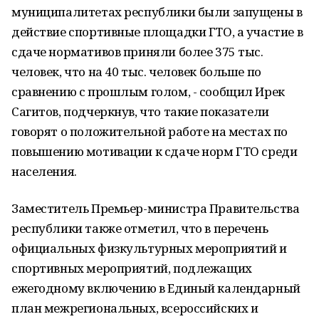
муниципалитетах республики были запущены в
действие спортивные площадки ГТО, а участие в
сдаче нормативов приняли более 375 тыс.
человек, что на 40 тыс. человек больше по
сравнению с прошлым голом, - сообщил Ирек
Сагитов, подчеркнув, что такие показатели
говорят о положительной работе на местах по
повышению мотивации к сдаче норм ГТО среди
населения.
Заместитель Премьер-министра Правительства
республики также отметил, что в перечень
официальных физкультурных мероприятий и
спортивных мероприятий, подлежащих
ежегодному включению в Единый календарный
план межрегиональных, всероссийских и