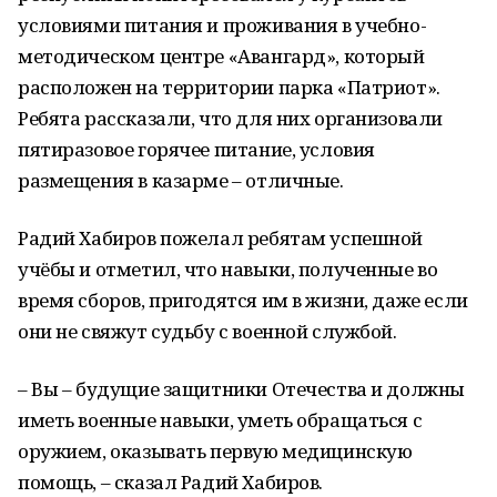
условиями питания и проживания в учебно-
методическом центре «Авангард», который
расположен на территории парка «Патриот».
Ребята рассказали, что для них организовали
пятиразовое горячее питание, условия
размещения в казарме – отличные.
Радий Хабиров пожелал ребятам успешной
учёбы и отметил, что навыки, полученные во
время сборов, пригодятся им в жизни, даже если
они не свяжут судьбу с военной службой.
– Вы – будущие защитники Отечества и должны
иметь военные навыки, уметь обращаться с
оружием, оказывать первую медицинскую
помощь, – сказал Радий Хабиров.