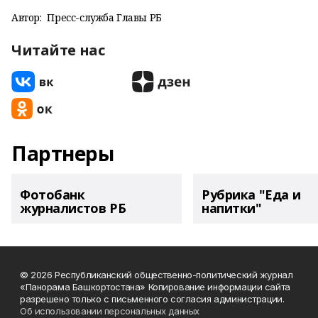
Автор:
Пресс-служба Главы РБ
Читайте нас
Партнеры
Фотобанк
Рубрика "Еда и
журналистов РБ
напитки"
© 2026 Республиканский общественно-политический журнал
«Панорама Башкортостана» Копирование информации сайта
разрешено только с письменного согласия администрации.
Об использовании персональных данных