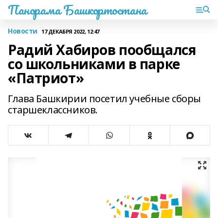
Панорама Башкортостана
Новости
17 ДЕКАБРЯ 2022, 12:47
Радий Хабиров пообщался
со школьниками в парке
«Патриот»
Глава Башкирии посетил учебные сборы
старшеклассников.