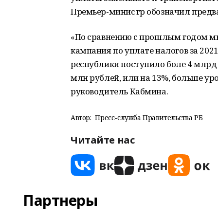
Премьер-министр обозначил предв
«По сравнению с прошлым годом мы 
кампания по уплате налогов за 202
республики поступило боле 4 млрд 
млн рублей, или на 13%, больше ур
руководитель Кабмина.
Автор:
Пресс-служба Правительства РБ
Читайте нас
Партнеры