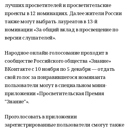
лучших просветителей и просветительские
проекты в 12 номинациях. Далее жители России
также могут выбрать лауреатов в 13-й
номинации «За общий вклад в просвещение по
версии слушателей».
Народное онлайн-голосование проходит в
сообществе Российского общества «Знание»
ВКонтакте с 10 ноября по 5 декабря — отдать
свой голос за понравившегося номинанта
пользователи могут в специальном мини-
приложении «Просветительская Премия
"Знание"».
Проголосовать в приложении
зарегистрированные пользователи смогут также