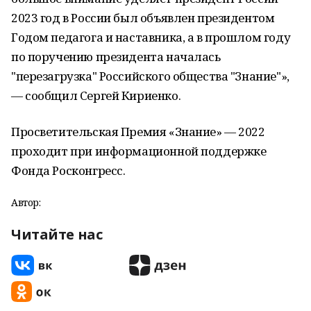
2023 год в России был объявлен президентом
Годом педагога и наставника, а в прошлом году
по поручению президента началась
"перезагрузка" Российского общества "Знание"»,
— сообщил Сергей Кириенко.
Просветительская Премия «Знание» — 2022
проходит при информационной поддержке
Фонда Росконгресс.
Автор:
Читайте нас