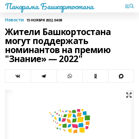
Панорама Башкортостана
Новости
15 НОЯБРЯ 2022, 04:08
Жители Башкортостана
могут поддержать
номинантов на премию
"Знание» — 2022"