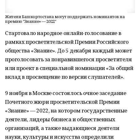
Жители Башкортостана могут поддержать номинантов на
премию "Знание» — 2022"
Стартовало народное онлайн-голосование в
рамках просветительской Премии Российского
общества «Знание». До 5 декабря каждый может
проголосовать за понравившегося просветителя
или проект в специальной номинации «За общий
вклад в просвещение по версии слушателей».
9 ноября в Москве состоялось очное заседание
Почетного жюри просветительской Премии
«Знание» — 2022, на котором государственные
деятели, лидеры бизнеса и общественных
организаций, а также выдающиеся деятели
науки, культуры и искусства определили