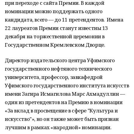
при переходе с сайта Премии. В каждой
номинации можно поддержать одного
кандидата, всего — до 11 претендентов. Имена
22 лауреатов Премии станут известны 13
декабря на торжественной церемонии в
Государственном Кремлевском Дворце.
Директор издательского центра Уфимского
государственного нефтяного технического
университета, профессор, завкафедрой
Уфимского государственного института искусств
имени Загира Исмагилова Марс Ахмадуллин —
один из претендентов на Премию в номинации
«За вклад в просвещение в сфере "Культура и
искусство"», но он также может быть признан
лучшим в рамках «народной» номинации.