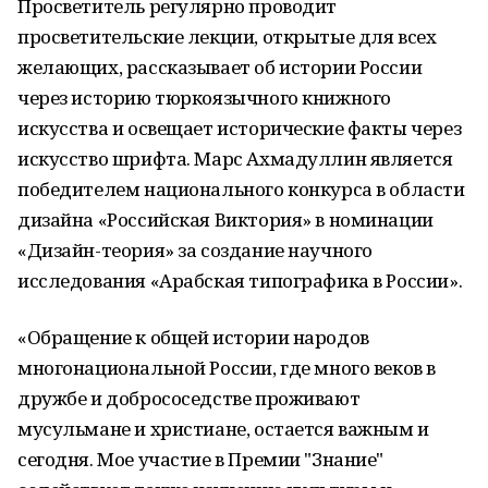
Просветитель регулярно проводит
просветительские лекции, открытые для всех
желающих, рассказывает об истории России
через историю тюркоязычного книжного
искусства и освещает исторические факты через
искусство шрифта. Марс Ахмадуллин является
победителем национального конкурса в области
дизайна «Российская Виктория» в номинации
«Дизайн-теория» за создание научного
исследования «Арабская типографика в России».
«Обращение к общей истории народов
многонациональной России, где много веков в
дружбе и добрососедстве проживают
мусульмане и христиане, остается важным и
сегодня. Мое участие в Премии "Знание"