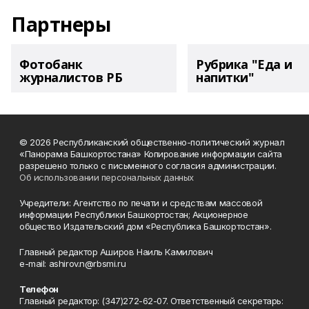
Партнеры
Фотобанк
Рубрика "Еда и
журналистов РБ
напитки"
© 2026 Республиканский общественно-политический журнал
«Панорама Башкортостана» Копирование информации сайта
разрешено только с письменного согласия администрации.
Об использовании персональных данных
Учредители: Агентство по печати и средствам массовой
информации Республики Башкортостан; Акционерное
общество Издательский дом «Республика Башкортостан».
Главный редактор Аширов Наиль Камилович
e-mail: ashirov.n@rbsmi.ru
Телефон
Главный редактор: (347)272-62-07. Ответственный секретарь: