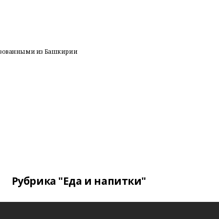
лизованными из Башкирии
Рубрика "Еда и напитки"