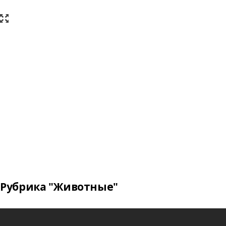
Рубрика "Животные"