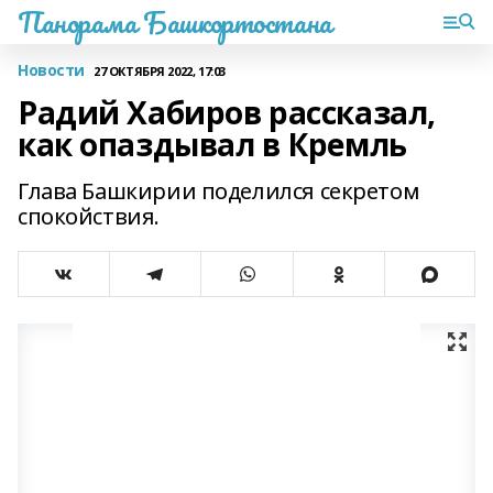
Панорама Башкортостана
Новости
27 ОКТЯБРЯ 2022, 17:03
Радий Хабиров рассказал,
как опаздывал в Кремль
Глава Башкирии поделился секретом
спокойствия.