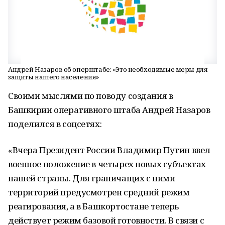
Андрей Назаров об оперштабе: «Это необходимые меры для
защиты нашего населения»
Своими мыслями по поводу создания в
Башкирии оперативного штаба Андрей Назаров
поделился в соцсетях:
«Вчера Президент России Владимир Путин ввел
военное положение в четырех новых субъектах
нашей страны. Для граничащих с ними
территорий предусмотрен средний режим
реагирования, а в Башкортостане теперь
действует режим базовой готовности. В связи с