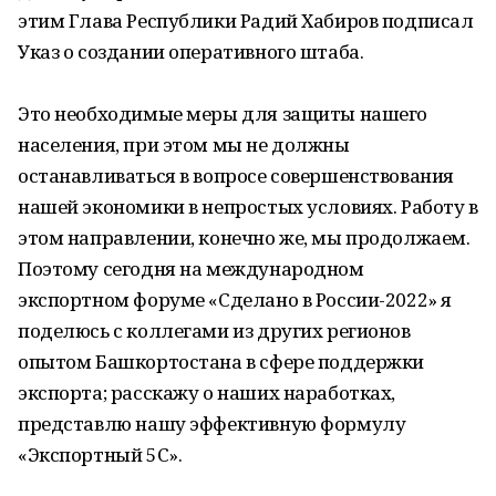
этим Глава Республики Радий Хабиров подписал
Указ о создании оперативного штаба.
Это необходимые меры для защиты нашего
населения, при этом мы не должны
останавливаться в вопросе совершенствования
нашей экономики в непростых условиях. Работу в
этом направлении, конечно же, мы продолжаем.
Поэтому сегодня на международном
экспортном форуме «Сделано в России-2022» я
поделюсь с коллегами из других регионов
опытом Башкортостана в сфере поддержки
экспорта; расскажу о наших наработках,
представлю нашу эффективную формулу
«Экспортный 5С».