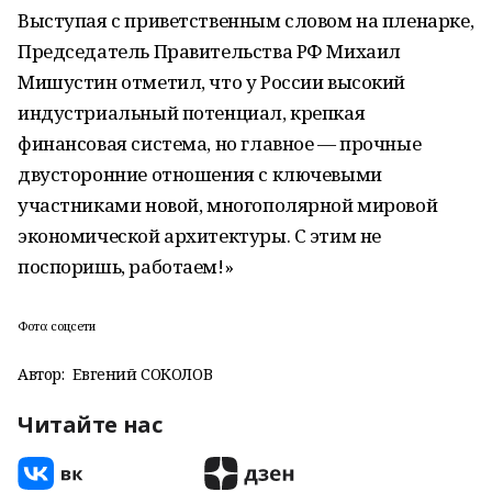
Выступая с приветственным словом на пленарке,
Председатель Правительства РФ Михаил
Мишустин отметил, что у России высокий
индустриальный потенциал, крепкая
финансовая система, но главное — прочные
двусторонние отношения с ключевыми
участниками новой, многополярной мировой
экономической архитектуры. С этим не
поспоришь, работаем!»
Фото: соцсети
Автор:
Евгений СОКОЛОВ
Читайте нас