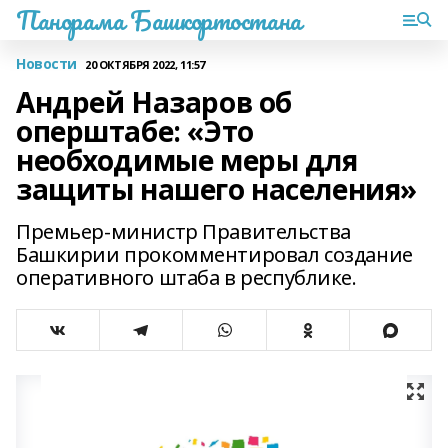
Панорама Башкортостана
Новости
20 ОКТЯБРЯ 2022, 11:57
Андрей Назаров об
оперштабе: «Это
необходимые меры для
защиты нашего населения»
Премьер-министр Правительства
Башкирии прокомментировал создание
оперативного штаба в республике.