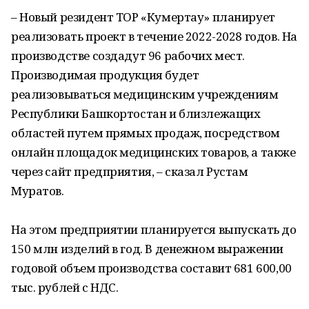
– Новый резидент ТОР «Кумертау» планирует
реализовать проект в течение 2022-2028 годов. На
производстве создадут 96 рабочих мест.
Производимая продукция будет
реализовываться медицинским учреждениям
Республики Башкортостан и близлежащих
областей путем прямых продаж, посредством
онлайн площадок медицинских товаров, а также
через сайт предприятия, – сказал Рустам
Муратов.
На этом предприятии планируется выпускать до
150 млн изделий в год. В денежном выражении
годовой объем производства составит 681 600,00
тыс. рублей с НДС.