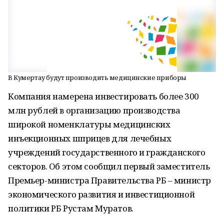
В Кумертау будут производить медицинские приборы
Компания намерена инвестировать более 300
млн рублей в организацию производства
широкой номенклатуры медицинских
инъекционных шприцев для лечебных
учреждений государственного и гражданского
секторов. Об этом сообщил первый заместитель
Премьер-министра Правительства РБ – министр
экономического развития и инвестиционной
политики РБ Рустам Муратов.