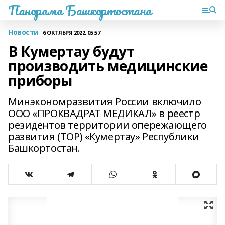
Панорама Башкортостана
Новости
6 ОКТЯБРЯ 2022, 05:57
В Кумертау будут
производить медицинские
приборы
Минэкономразвития России включило
ООО «ПРОКВАДРАТ МЕДИКАЛ» в реестр
резидентов территории опережающего
развития (ТОР) «Кумертау» Республики
Башкортостан.