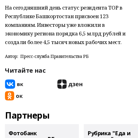
На сегодняшний день статус резидента ТОР в
Республике Башкортостан присвоен 123
компаниям. Инвесторы уже вложили в
экономику региона порядка 6,5 млрд рублей и
создали более 4,5 тысяч новых рабочих мест.
Автор:
Пресс-служба Правительства РБ
Читайте нас
Партнеры
Фотобанк
Рубрика "Еда и