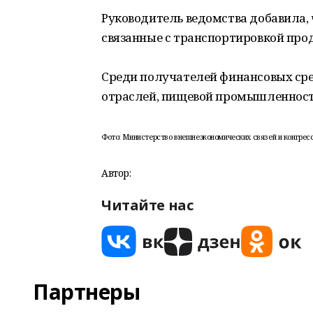
Руководитель ведомства добавила,
связанные с транспортировкой проду
Среди получателей финансовых сре
отраслей, пищевой промышленност
Фото: Министерство внешнеэкономических связей и конгресс
Автор:
Читайте нас
Партнеры