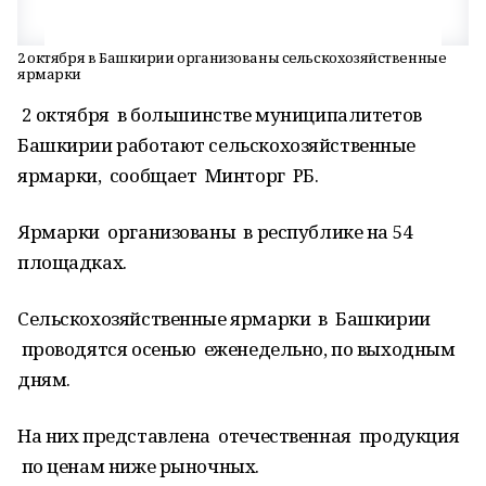
2 октября в Башкирии организованы сельскохозяйственные
ярмарки
2 октября в большинстве муниципалитетов
Башкирии работают сельскохозяйственные
ярмарки, сообщает Минторг РБ.
Ярмарки организованы в республике на 54
площадках.
Сельскохозяйственные ярмарки в Башкирии
проводятся осенью еженедельно, по выходным
дням.
На них представлена отечественная продукция
по ценам ниже рыночных.