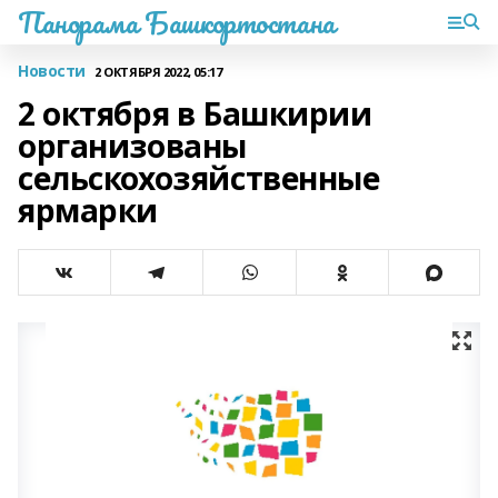
Панорама Башкортостана
Новости
2 ОКТЯБРЯ 2022, 05:17
2 октября в Башкирии
организованы
сельскохозяйственные
ярмарки