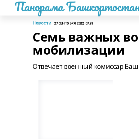
Панорама Башкортостан
Новости
27 СЕНТЯБРЯ 2022, 07:28
Семь важных во
мобилизации
Отвечает военный комиссар Баш