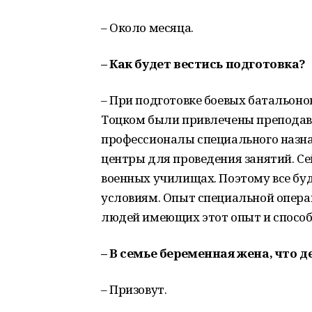
– Около месяца.
– Как будет вестись подготовка?
– При подготовке боевых батальоно
Тоцком были привлечены преподав
профессионалы специального назна
центры для проведения занятий. Се
военных училищах. Поэтому все б
условиям. Опыт специальной опера
людей имеющих этот опыт и способ
– В семье беременная жена, что д
– Призовут.