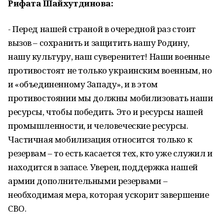
Рифата Шайхутдинова:
- Перед нашей страной в очередной раз стоит
вызов – сохранить и защитить нашу Родину,
нашу культуру, наш суверенитет! Наши военные
противостоят не только украинским военным, но
и «объединенному Западу», и в этом
противостоянии мы должны мобилизовать наши
ресурсы, чтобы победить. Это и ресурсы нашей
промышленности, и человеческие ресурсы.
Частичная мобилизация относится только к
резервам – то есть касается тех, кто уже служил и
находится в запасе. Уверен, поддержка нашей
армии дополнительными резервами –
необходимая мера, которая ускорит завершение
СВО.