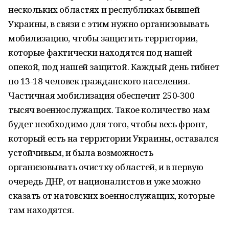
нескольких областях и республиках бывшей
Украины, в связи с этим нужно организовывать
мобилизацию, чтобы защитить территории,
которые фактически находятся под нашей
опекой, под нашей защитой. Каждый день гибнет
по 13-18 человек гражданского населения.
Частичная мобилизация обеспечит 250-300
тысяч военнослужащих. Такое количество нам
будет необходимо для того, чтобы весь фронт,
который есть на территории Украины, оставался
устойчивым, и была возможность
организовывать очистку областей, и в первую
очередь ДНР, от националистов и уже можно
сказать от натовских военнослужащих, которые
там находятся.