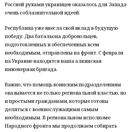
Россией руками украинцев оказалось для Запада
очень соблазнительной идеей.
Республика уже внесла свой вклад в будущую
победу. Два батальона добровольцев,
подготовленных и обеспеченных всем
необходимым, отправлены на фронт. С февраля
на Украине находится наша алкинская
инженерная бригада.
Важно, что помощь воинским подразделениям
оказывается не только региональной властью, но
и простыми гражданами, которые готовы
делиться с военнослужащими самым
необходимым. В региональном исполкоме
Народного фронта мы продолжаем собирать