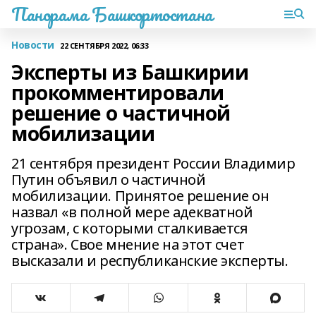
Панорама Башкортостана
Новости
22 СЕНТЯБРЯ 2022, 06:33
Эксперты из Башкирии
прокомментировали
решение о частичной
мобилизации
21 сентября президент России Владимир
Путин объявил о частичной
мобилизации. Принятое решение он
назвал «в полной мере адекватной
угрозам, с которыми сталкивается
страна». Свое мнение на этот счет
высказали и республиканские эксперты.