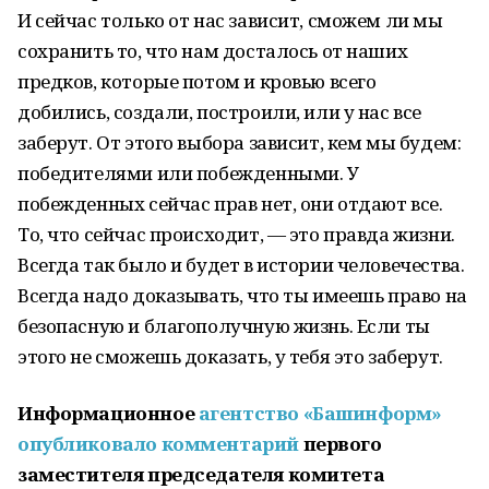
И сейчас только от нас зависит, сможем ли мы
сохранить то, что нам досталось от наших
предков, которые потом и кровью всего
добились, создали, построили, или у нас все
заберут. От этого выбора зависит, кем мы будем:
победителями или побежденными. У
побежденных сейчас прав нет, они отдают все.
То, что сейчас происходит, — это правда жизни.
Всегда так было и будет в истории человечества.
Всегда надо доказывать, что ты имеешь право на
безопасную и благополучную жизнь. Если ты
этого не сможешь доказать, у тебя это заберут.
Информационное
агентство «Башинформ»
опубликовало комментарий
первого
заместителя председателя комитета