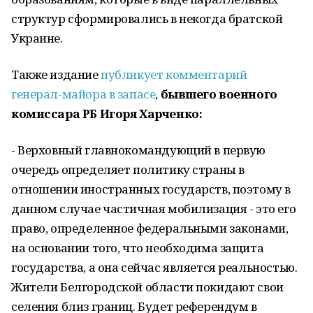
структур сформировались в некогда братской
Украине.
Также издание
публикует комментарий
генерал-майора в запасе
,
бывшего военного
комиссара РБ Игоря Харченко:
- Верховный главнокомандующий в первую
очередь определяет политику страны в
отношении иностранных государств, поэтому в
данном случае частичная мобилизация - это его
право, определенное федеральными законами,
на основании того, что необходима защита
государства, а она сейчас является реальностью.
Жители Белгородской области покидают свои
селения близ границ. Будет референдум в