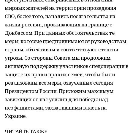
мирных жителей на территории проведения
СВО, более того, начались посягательства на
жизни россиян, проживающих на границе с
Донбассом. При данных обстоятельствах те
меры, которые предпринимаются руководством
страны, объективны и соответствуют степени
угрозы. Со стороны Совета мы продолжим
активную поддержку участников спецоперации в
защите их прав и прав их семей, чтобы были
реализованы все меры, озвученные сегодня
Президентом России. Приложим максимум
зависящих от нас усилий для победы над
неофашистами, захватившими власть на
Украине.
ЧИТАЙТЕ ТАКЖЕ