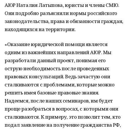
АЮР Наталия Латыпова, юристы и члены СМЮ.
Они подробно разъяснили нормы российского
законодательства, права и обязанности граждан,
находящихся на территории.
«Оказание юридической помощи является
одним из важнейших направлений АЮР. Мы
разработали данный проект, понимая его
острую необходимость после проведенных
правовых консультаций. Ведь зачастую они
сталкиваются с проблемами, которые можно
решить имея базовые правовые знания.
Надеемся, после наших семинаров, им будет
проще разобраться в вопросах, с которыми они
сталкиваются. К примеру, это позволит тем, кто
подал заявление на получение гражданства РФ,