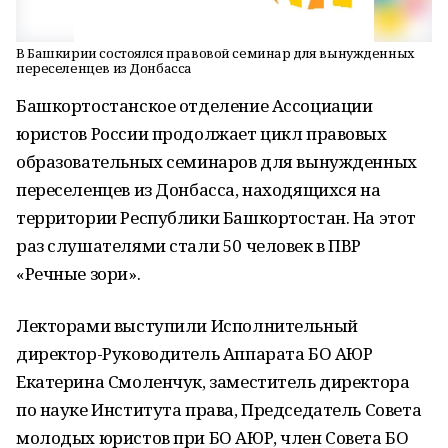
В Башкирии состоялся правовой семинар для вынужденных
переселенцев из Донбасса
Башкортостанское отделение Ассоциации
юристов России продолжает цикл правовых
образовательных семинаров для вынужденных
переселенцев из Донбасса, находящихся на
территории Республики Башкортостан. На этот
раз слушателями стали 50 человек в ПВР
«Речные зори».
Лекторами выступили Исполнительный
директор-Руководитель Аппарата БО АЮР
Екатерина Смоленчук, заместитель директора
по науке Института права, Председатель Совета
молодых юристов при БО АЮР, член Совета БО