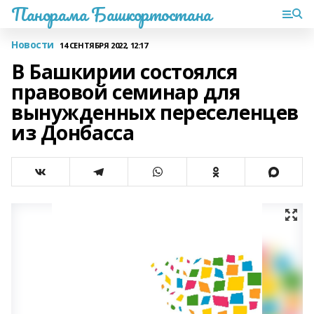
Панорама Башкортостана
Новости
14 СЕНТЯБРЯ 2022, 12:17
В Башкирии состоялся
правовой семинар для
вынужденных переселенцев
из Донбасса