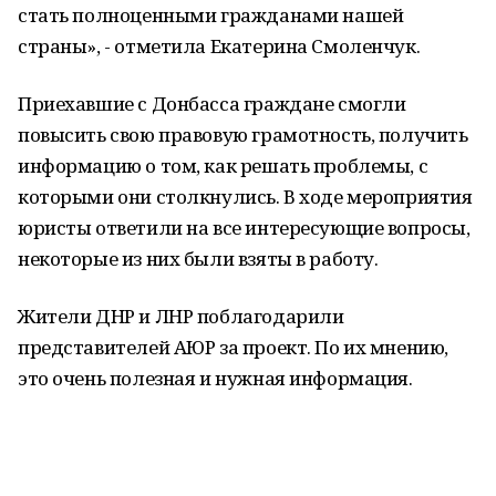
стать полноценными гражданами нашей
страны», - отметила Екатерина Смоленчук.
Приехавшие с Донбасса граждане смогли
повысить свою правовую грамотность, получить
информацию о том, как решать проблемы, с
которыми они столкнулись. В ходе мероприятия
юристы ответили на все интересующие вопросы,
некоторые из них были взяты в работу.
Жители ДНР и ЛНР поблагодарили
представителей АЮР за проект. По их мнению,
это очень полезная и нужная информация.