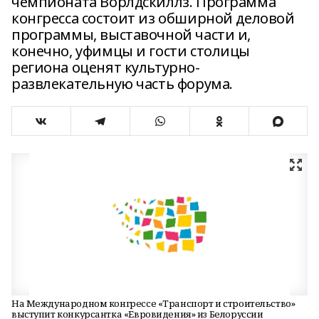
чемпионата Ворлдскиллз. Программа
конгресса состоит из обширной деловой
программы, выставочной части и,
конечно, уфимцы и гости столицы
региона оценят культурно-
развлекательную часть форума.
На Международном конгрессе «Транспорт и строительство»
выступит конкурсантка «Евровидения» из Белоруссии