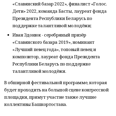
«Славянский базар 2022», финалист «Голос.
Дети» 2022, команда Басты, лауреат фонда
Президента Республики Беларусь по
поддержке талантливой молодёжи;
Иван Здонюк - серебряный призёр
«Славянского базара 2019», номинант
«Лучший певец года», топовый певец и
композитор, лауреат фонда Президента
Республики Беларусь по поддержке
талантливой молодёжи.
В обширной фестивальной программе, которая
будет проходить на большой сцене конгрессной
площадки, примут участие также лучшие
коллективы Башкортостана.