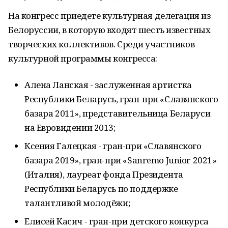
На конгресс приедете культурная делегация из
Белоруссии, в которую входят шесть известных
творческих коллективов. Среди участников
культурной программы конгресса:
Алена Ланская - заслуженная артистка
Республики Беларусь, гран-при «Славянского
базара 2011», представительница Беларуси
на Евровидении 2013;
Ксения Галецкая - гран-при «Славянского
базара 2019», гран-при «Sanremo Junior 2021»
(Италия), лауреат фонда Президента
Республики Беларусь по поддержке
талантливой молодёжи;
Елисей Касич - гран-при детского конкурса