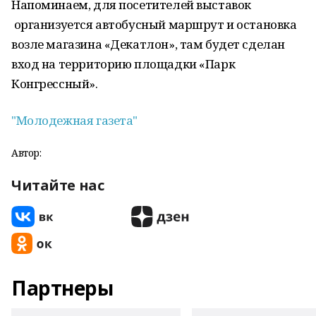
Напоминаем, для посетителей выставок
организуется автобусный маршрут и остановка
возле магазина «Декатлон», там будет сделан
вход на территорию площадки «Парк
Конгрессный».
"Молодежная газета"
Автор:
Читайте нас
Партнеры