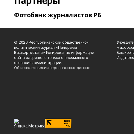
Партнеры
Фотобанк журналистов РБ
© 2026 Республиканский общественно-
Учредите
политический журнал «Панорама
массово
Башкортостана» Копирование информации
Башкорто
сайта разрешено только с письменного
Издатель
согласия администрации.
Об использовании персональных данных