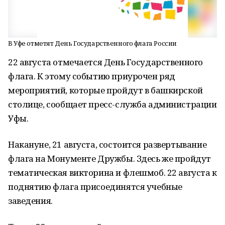
В Уфе отметят День Государственного флага России
22 августа отмечается День Государственного
флага. К этому событию приурочен ряд
мероприятий, которые пройдут в башкирской
столице, сообщает пресс-служба администрации
Уфы.
Накануне, 21 августа, состоится развертывание
флага на Монументе Дружбы. Здесь же пройдут
тематическая викторина и флешмоб. 22 августа к
поднятию флага присоединятся учебные
заведения.