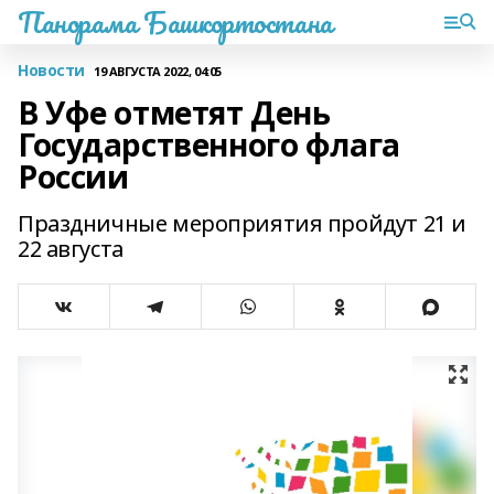
Панорама Башкортостана
Новости
19 АВГУСТА 2022, 04:05
В Уфе отметят День
Государственного флага
России
Праздничные мероприятия пройдут 21 и
22 августа