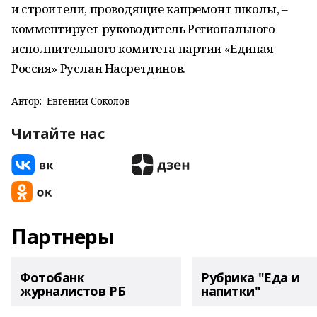
и строители, проводящие капремонт школы, –
комментирует руководитель Регионального
исполнительного комитета партии «Единая
Россия» Руслан Насретдинов.
Автор:
Евгений Соколов
Читайте нас
Партнеры
Фотобанк
Рубрика "Еда и
журналистов РБ
напитки"