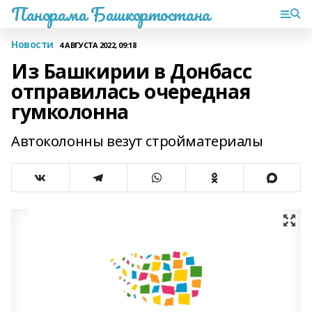
Панорама Башкортостана
Новости
4 АВГУСТА 2022, 09:18
Из Башкирии в Донбасс
отправилась очередная
гумколонна
Автоколонны везут стройматериалы