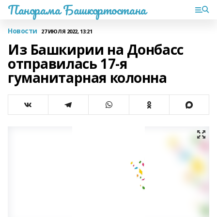
Панорама Башкортостана
Новости
27 ИЮЛЯ 2022, 13:21
Из Башкирии на Донбасс
отправилась 17-я
гуманитарная колонна