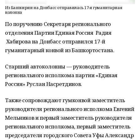
Из Башкирии на Донбасс отправилась 17-я гуманитарная
колонна
По поручению Секретаря регионального
отделения Партии Единая Россия Радия
Хабирова на Донбасс отправился 17-й
гуманитарный конвой из Башкортостана.
Старший автоколонны — руководитель
регионального исполкома партии «Единая
Россия» Руслан Насретдинов.
Также сопровождают гумконвой заместитель
руководителя регионального исполкома Евгений
Мельников и первый заместитель руководителя
регионального исполкома, первый заместитель
председателя городского Совета Уфы Александр