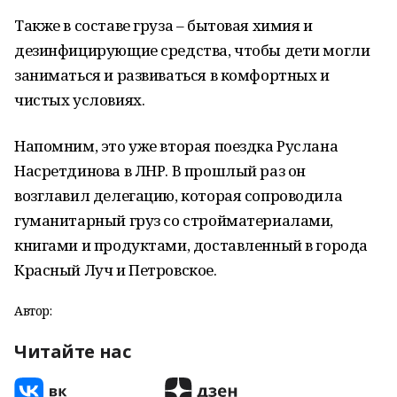
Также в составе груза – бытовая химия и
дезинфицирующие средства, чтобы дети могли
заниматься и развиваться в комфортных и
чистых условиях.
Напомним, это уже вторая поездка Руслана
Насретдинова в ЛНР. В прошлый раз он
возглавил делегацию, которая сопроводила
гуманитарный груз со стройматериалами,
книгами и продуктами, доставленный в города
Красный Луч и Петровское.
Автор:
Читайте нас