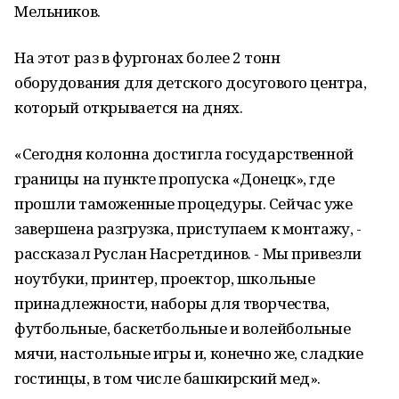
Мельников.
На этот раз в фургонах более 2 тонн
оборудования для детского досугового центра,
который открывается на днях.
«Сегодня колонна достигла государственной
границы на пункте пропуска «Донецк», где
прошли таможенные процедуры. Сейчас уже
завершена разгрузка, приступаем к монтажу, -
рассказал Руслан Насретдинов. - Мы привезли
ноутбуки, принтер, проектор, школьные
принадлежности, наборы для творчества,
футбольные, баскетбольные и волейбольные
мячи, настольные игры и, конечно же, сладкие
гостинцы, в том числе башкирский мед».