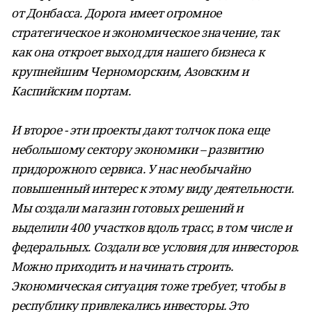
от Донбасса. Дорога имеет огромное
стратегическое и экономическое значение, так
как она откроет выход для нашего бизнеса к
крупнейшим Черноморским, Азовским и
Каспийским портам.
И второе - эти проекты дают толчок пока еще
небольшому сектору экономики – развитию
придорожного сервиса. У нас необычайно
повышенный интерес к этому виду деятельности.
Мы создали магазин готовых решений и
выделили 400 участков вдоль трасс, в том числе и
федеральных. Создали все условия для инвесторов.
Можно приходить и начинать строить.
Экономическая ситуация тоже требует, чтобы в
республику привлекались инвесторы. Это