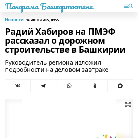
Панорама Башкортостана
Новости
16 ИЮНЯ 2022, 09:55
Радий Хабиров на ПМЭФ
рассказал о дорожном
строительстве в Башкирии
Руководитель региона изложил
подробности на деловом завтраке