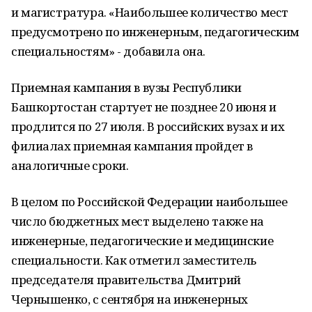
и магистратура. «Наибольшее количество мест
предусмотрено по инженерным, педагогическим
специальностям» - добавила она.
Приемная кампания в вузы Республики
Башкортостан стартует не позднее 20 июня и
продлится по 27 июля. В российских вузах и их
филиалах приемная кампания пройдет в
аналогичные сроки.
В целом по Российской Федерации наибольшее
число бюджетных мест выделено также на
инженерные, педагогические и медицинские
специальности. Как отметил заместитель
председателя правительства Дмитрий
Чернышенко, с сентября на инженерных