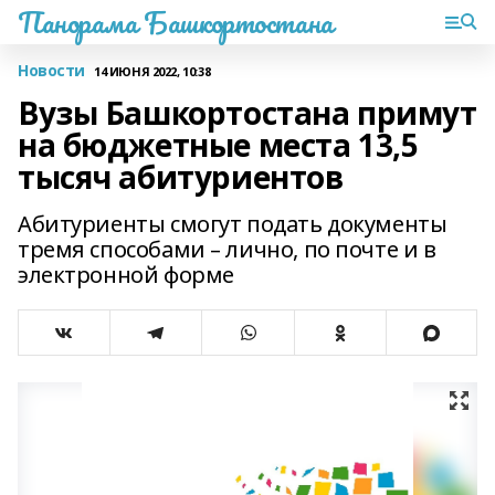
Панорама Башкортостана
Новости
14 ИЮНЯ 2022, 10:38
Вузы Башкортостана примут
на бюджетные места 13,5
тысяч абитуриентов
Абитуриенты смогут подать документы
тремя способами – лично, по почте и в
электронной форме