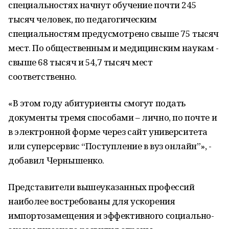
специальностях начнут обучение почти 245
тысяч человек, по педагогическим
специальностям предусмотрено свыше 75 тысяч
мест. По общественным и медицинским наукам -
свыше 68 тысяч и 54,7 тысяч мест
соответственно.
«В этом году абитуриенты смогут подать
документы тремя способами – лично, по почте и
в электронной форме через сайт университета
или суперсервис “Поступление в вуз онлайн”», -
добавил Чернышенко.
Представители вышеуказанных профессий
наиболее востребованы для ускорения
импортозамещения и эффективного социально-