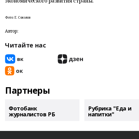
экономического развития страны.
Фото: Е. Соколов
Автор:
Читайте нас
Партнеры
Фотобанк
Рубрика "Еда и
журналистов РБ
напитки"