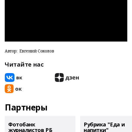
Автор:
Евгений Соколов
Читайте нас
Партнеры
Фотобанк
Рубрика "Еда и
журналистов РБ
напитки"