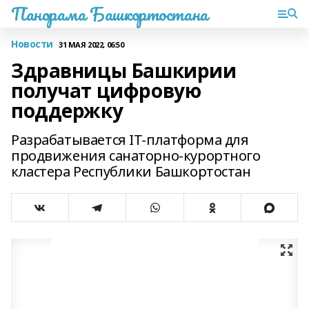
Панорама Башкортостана
Новости
31 МАЯ 2022, 06:50
Здравницы Башкирии
получат цифровую
поддержку
Разрабатывается IT-платформа для
продвижения санаторно-курортного
кластера Республики Башкортостан