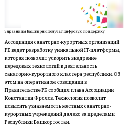
Здравницы Башкирии получат цифровую поддержку
Ассоциация санаторно-курортных организаций
РБ ведет разработку уникальной IT-платформы,
которая позволит ускорить внедрение
передовых технологий в деятельность
санаторно-курортного кластера республики. Об
этом на оперативном совещании в
Правительстве РБ сообщил глава Ассоциации
Константин Фролов. Технология позволит
повысить узнаваемость местных санаторно-
курортных учреждений далеко за пределами
Республики Башкортостан.