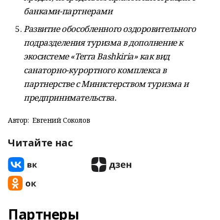
банками-партнерами
Развитие обособленного оздоровительного
подразделения туризма в дополнение к
экосистеме «Terra Bashkiria» как вид
санаторно-курортного комплекса в
партнерстве с Министерством туризма и
предпринимательства.
Автор:
Евгений Соколов
Читайте нас
Партнеры