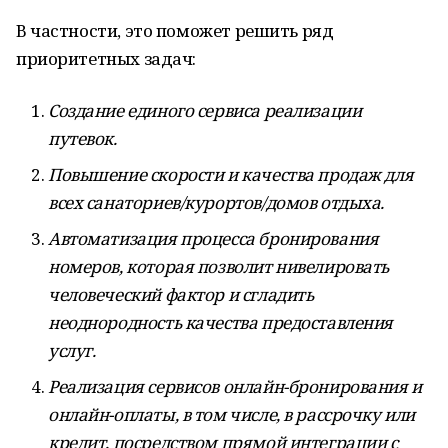
В частности, это поможет решить ряд
приоритетных задач:
Создание единого сервиса реализации
путевок.
Повышение скорости и качества продаж для
всех санаториев/курортов/домов отдыха.
Автоматизация процесса бронирования
номеров, которая позволит нивелировать
человеческий фактор и сгладить
неоднородность качества предоставления
услуг.
Реализация сервисов онлайн-бронирования и
онлайн-оплаты, в том числе, в рассрочку или
кредит, посредством прямой интеграции с