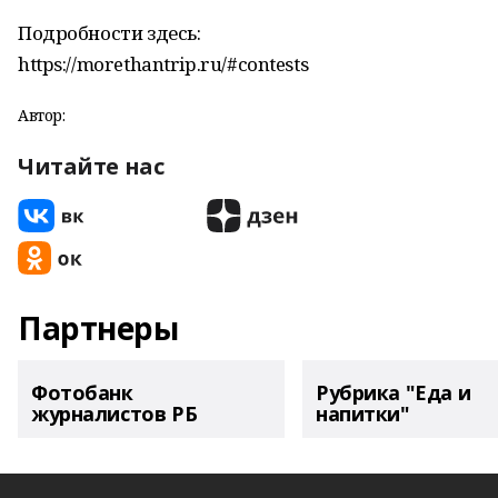
Подробности здесь:
https://morethantrip.ru/#contests
Автор:
Читайте нас
Партнеры
Фотобанк
Рубрика "Еда и
журналистов РБ
напитки"