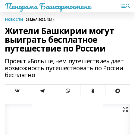
Панорама Башкортостана
Новости
26 МАЯ 2022, 13:14
Жители Башкирии могут
выиграть бесплатное
путешествие по России
Проект «Больше, чем путешествие» дает
возможность путешествовать по России
бесплатно