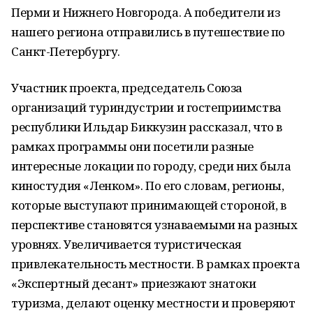
Перми и Нижнего Новгорода. А победители из
нашего региона отправились в путешествие по
Санкт-Петербургу.
Участник проекта, председатель Союза
организаций туриндустрии и гостеприимства
республики Ильдар Биккузин рассказал, что в
рамках программы они посетили разные
интересные локации по городу, среди них была
киностудия «Ленком». По его словам, регионы,
которые выступают принимающей стороной, в
перспективе становятся узнаваемыми на разных
уровнях. Увеличивается туристическая
привлекательность местности. В рамках проекта
«Экспертный десант» приезжают знатоки
туризма, делают оценку местности и проверяют