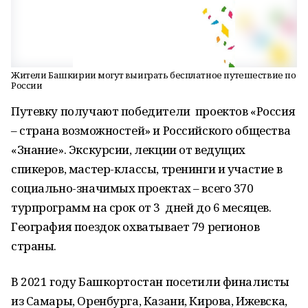
Жители Башкирии могут выиграть бесплатное путешествие по
России
Путевку получают победители проектов «Россия
– страна возможностей» и Российского общества
«Знание». Экскурсии, лекции от ведущих
спикеров, мастер-классы, тренинги и участие в
социально-значимых проектах – всего 370
турпрограмм на срок от 3 дней до 6 месяцев.
География поездок охватывает 79 регионов
страны.
В 2021 году Башкортостан посетили финалисты
из Самары, Оренбурга, Казани, Кирова, Ижевска,