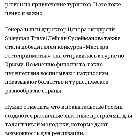
регион на привлечение туристов. И это тоже
ценно и важно.
Генеральный директор Центра экскурсий
Suleyman Travel Лейсан Сулейманова также
стала победителем конкурса «Мастера
гостеприимства», она отправилась в турне по
Крыму. По мнению финалиста, такие
путешествия воспитывают патриотизм,
показывают богатство и туристическое
разнообразие страны.
Нужно отметить, что в правительстве России
создаются различные льготные программы для
талантливой молодежи, которые дают
возможность для реализации.