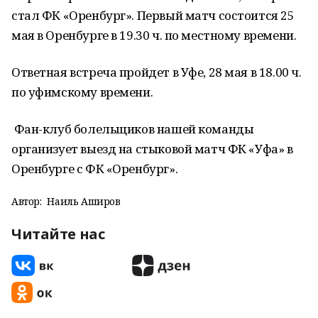
стал ФК «Оренбург». Первый матч состоится 25
мая в Оренбурге в 19.30 ч. по местному времени.
Ответная встреча пройдет в Уфе, 28 мая в 18.00 ч.
по уфимскому времени.
Фан-клуб болельщиков нашей команды
организует выезд на стыковой матч ФК «Уфа» в
Оренбурге с ФК «Оренбург».
Автор:
Наиль Аширов
Читайте нас