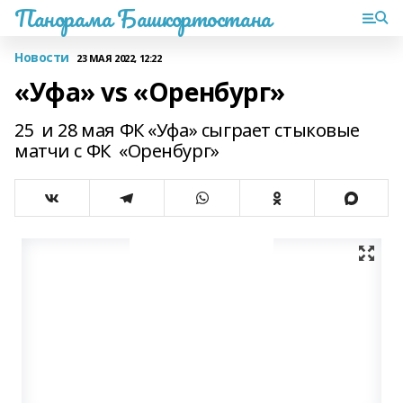
Панорама Башкортостана
Новости
23 МАЯ 2022, 12:22
«Уфа» vs «Оренбург»
25 и 28 мая ФК «Уфа» сыграет стыковые
матчи с ФК «Оренбург»