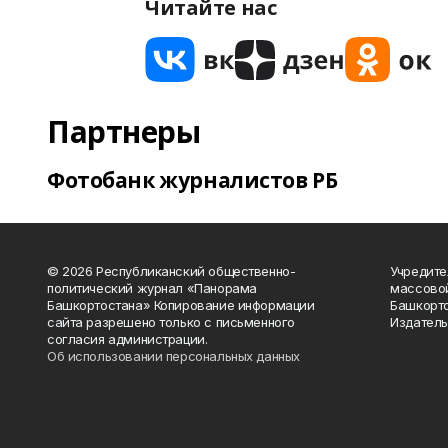
Читайте нас
Партнеры
Фотобанк журналистов РБ
© 2026 Республиканский общественно-
Учредите
политический журнал «Панорама
массово
Башкортостана» Копирование информации
Башкорто
сайта разрешено только с письменного
Издатель
согласия администрации.
Об использовании персональных данных