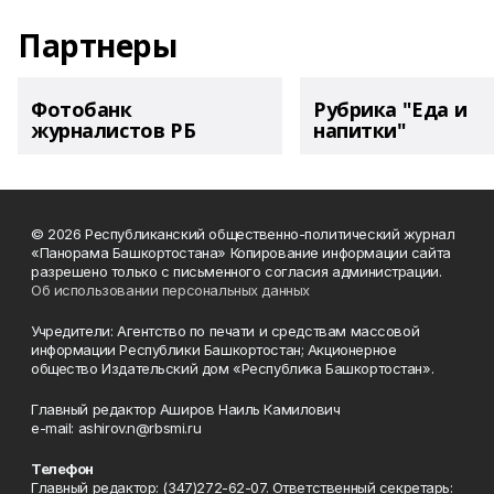
Партнеры
Фотобанк
Рубрика "Еда и
журналистов РБ
напитки"
© 2026 Республиканский общественно-политический журнал
«Панорама Башкортостана» Копирование информации сайта
разрешено только с письменного согласия администрации.
Об использовании персональных данных
Учредители: Агентство по печати и средствам массовой
информации Республики Башкортостан; Акционерное
общество Издательский дом «Республика Башкортостан».
Главный редактор Аширов Наиль Камилович
e-mail: ashirov.n@rbsmi.ru
Телефон
Главный редактор: (347)272-62-07. Ответственный секретарь: