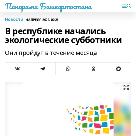
Панорама Башкортостана
Новости
4 АПРЕЛЯ 2022, 09:25
В республике начались
экологические субботники
Они пройдут в течение месяца