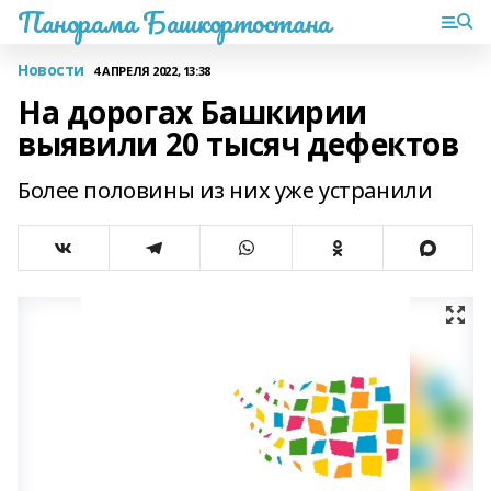
Панорама Башкортостана
Новости
4 АПРЕЛЯ 2022, 13:38
На дорогах Башкирии
выявили 20 тысяч дефектов
Более половины из них уже устранили