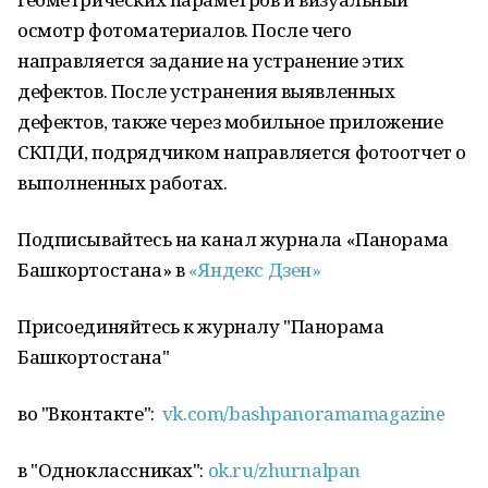
осмотр фотоматериалов. После чего
направляется задание на устранение этих
дефектов. После устранения выявленных
дефектов, также через мобильное приложение
СКПДИ, подрядчиком направляется фотоотчет о
выполненных работах.
Подписывайтесь на канал журнала «Панорама
Башкортостана» в
«Яндекс Дзен»
Присоединяйтесь к журналу "Панорама
Башкортостана"
во "Вконтакте":
vk.com/bashpanoramamagazine
в "Одноклассниках":
ok.ru/zhurnalpan