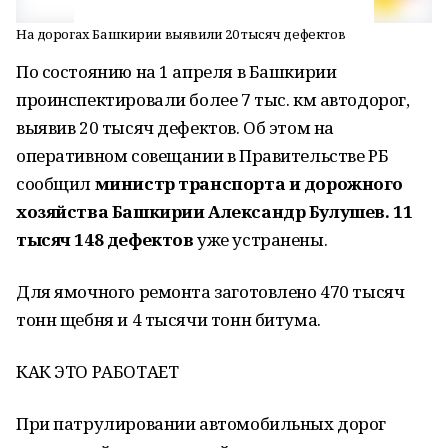
На дорогах Башкирии выявили 20 тысяч дефектов
По состоянию на 1 апреля в Башкирии
проинспектировали более 7 тыс. км автодорог,
выявив 20 тысяч дефектов. Об этом на
оперативном совещании в Правительстве РБ
сообщил
министр транспорта и дорожного
хозяйства Башкирии Александр Булушев.
11
тысяч 148 дефектов
уже устранены.
Для ямочного ремонта заготовлено 470 тысяч
тонн щебня и 4 тысячи тонн битума.
КАК ЭТО РАБОТАЕТ
При патрулировании автомобильных дорог