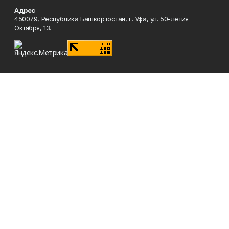
Адрес
450079, Республика Башкортостан, г. Уфа, ул. 50-летия
Октября, 13.