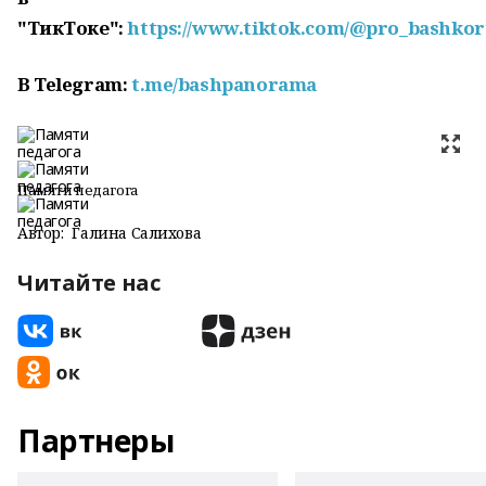
"ТикТоке":
https://www.tiktok.com/@pro_bashkor
В Telegram:
t.me/bashpanorama
Памяти педагога
Автор:
Галина Салихова
Читайте нас
Партнеры