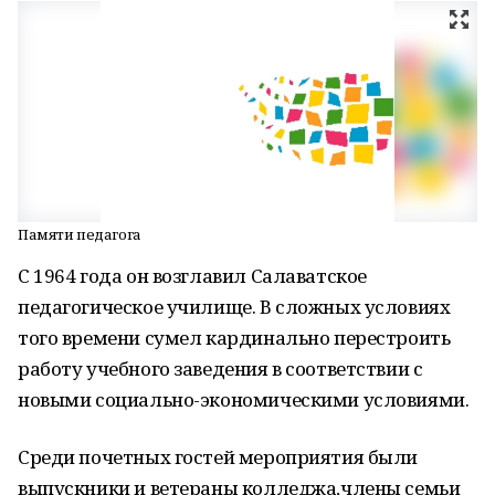
Памяти педагога
С 1964 года он возглавил Салаватское
педагогическое училище. В сложных условиях
того времени сумел кардинально перестроить
работу учебного заведения в соответствии с
новыми социально-экономическими условиями.
Среди почетных гостей мероприятия были
выпускники и ветераны колледжа,члены семьи