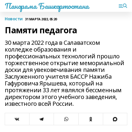
Панорама Башкортостана
Новости
31 МАРТА 2022, 05:20
Памяти педагога
30 марта 2022 года в Салаватском
колледже образования и
профессиональных технологий прошло
торжественное открытие мемориальной
доски для увековечивания памяти
Заслуженного учителя БАССР Нажиба
Гафуровича Ярышева, который на
протяжении 33 лет являлся бессменным
директором этого учебного заведения,
известного всей России.