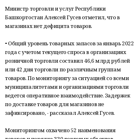
Министр торговли и услуг Республики
Башкортостан Алексей Гусев отметил, что в
магазинах нет дефицита товаров.
⁃ Общий уровень товарных запасов за январь 2022
года с учетом текущего спроса в организациях
розничной торговли составил 46,6 млрд рублей
или 42 дня торговли по различным группам
товаров. По мониторингу за ситуацией со всеми
муниципалитетами и организациями торговли
ведется оперативное взаимодействие. Задержек
по доставке товаров для магазинов не
зафиксировано, - рассказал Алексей Гусев.
Мониторингом охвачено 52 наименования
товаров и порядка 330 торговых объектов