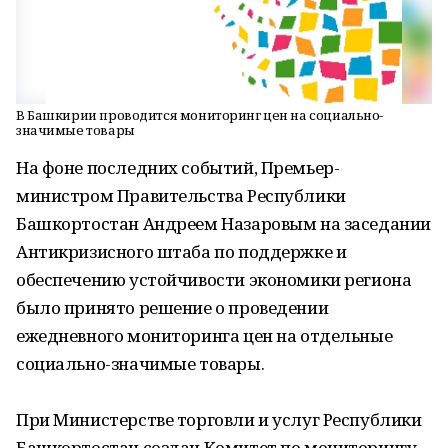
В Башкирии проводится мониторинг цен на социально-
значимые товары
На фоне последних событий, Премьер-
министром Правительства Республики
Башкортостан Андреем Назаровым на заседании
Антикризисного штаба по поддержке и
обеспечению устойчивости экономики региона
было принято решение о проведении
ежедневного мониторинга цен на отдельные
социально-значимые товары.
При Министерстве торговли и услуг Республики
Башкортостан создан Комитет по мониторингу