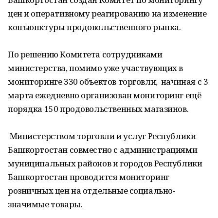
цен и оперативному реагированию на изменение
конъюнктуры продовольственного рынка.
По решению Комитета сотрудниками
министерства, помимо уже участвующих в
мониторинге 330 объектов торговли, начиная с 3
марта ежедневно организован мониторинг ещё
порядка 150 продовольственных магазинов.
Министерством торговли и услуг Республики
Башкортостан совместно с администрациями
муниципальных районов и городов Республики
Башкортостан проводится мониторинг
розничных цен на отдельные социально-
значимые товары.