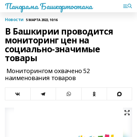
Панорама Башкортостана
Новости
5 МАРТА 2022, 10:16
В Башкирии проводится
мониторинг цен на
социально-значимые
товары
Мониторингом охвачено 52
наименования товаров