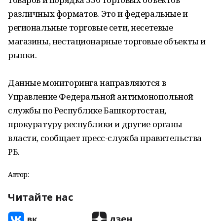
различных форматов. Это и федеральные и
региональные торговые сети, несетевые
магазины, нестационарные торговые объекты и
рынки.
Данные мониторинга направляются в
Управление Федеральной антимонопольной
службы по Республике Башкортостан,
прокуратуру республики и другие органы
власти, сообщает пресс-служба правительства
РБ.
Автор:
Читайте нас